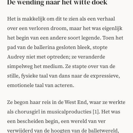
De wending naar het witte doek
Het is makkelijk om dit te zien als een verhaal
over een verloren droom, maar het was eigenlijk
het begin van een andere soort legende. Toen het
pad van de ballerina gesloten bleek, stopte
Audrey niet met optreden; ze veranderde
simpelweg het medium. Ze stapte over van de
stille, fysieke taal van dans naar de expressieve,
emotionele taal van acteren.
Ze begon haar reis in de West End, waar ze werkte
als chorusgirl in musicalproducties [1]. Het was
een bescheiden begin, een wereld van ver
verwijderd van de hoogten van de balletwereld,