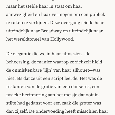
maar het stelde haar in staat om haar
aanwezigheid en haar vermogen om een publiek
te raken te verfijnen. Deze overgang leidde haar
uiteindelijk naar Broadway en uiteindelijk naar
het wereldtoneel van Hollywood.
De elegantie die we in haar films zien—de
beheersing, de manier waarop ze zichzelf hield,
de onmiskenbare "lijn" van haar silhouet—was
niet iets dat ze uit een script leerde. Het was de
restanten van de gratie van een danseres, een
fysieke herinnering aan het meisje dat ooit in
stilte had gedanst voor een zaak die groter was
dan zijzelf. De ondervoeding heeft misschien haar