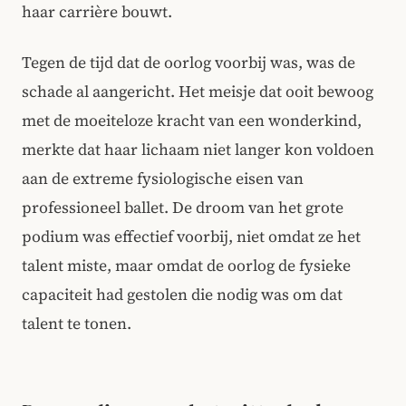
haar carrière bouwt.
Tegen de tijd dat de oorlog voorbij was, was de
schade al aangericht. Het meisje dat ooit bewoog
met de moeiteloze kracht van een wonderkind,
merkte dat haar lichaam niet langer kon voldoen
aan de extreme fysiologische eisen van
professioneel ballet. De droom van het grote
podium was effectief voorbij, niet omdat ze het
talent miste, maar omdat de oorlog de fysieke
capaciteit had gestolen die nodig was om dat
talent te tonen.