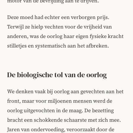
motor van de bevrijding aan te drijven.
Deze moed had echter een verborgen prijs.
Terwijl ze hielp vechten voor de vrijheid van
anderen, was de oorlog haar eigen fysieke kracht
stilletjes en systematisch aan het afbreken.
De biologische tol van de oorlog
We denken vaak bij oorlog aan gevechten aan het
front, maar voor miljoenen mensen werd de
oorlog uitgevochten in de maag. De bezetting
bracht een schokkende schaarste met zich mee.
Jaren van ondervoeding, veroorzaakt door de