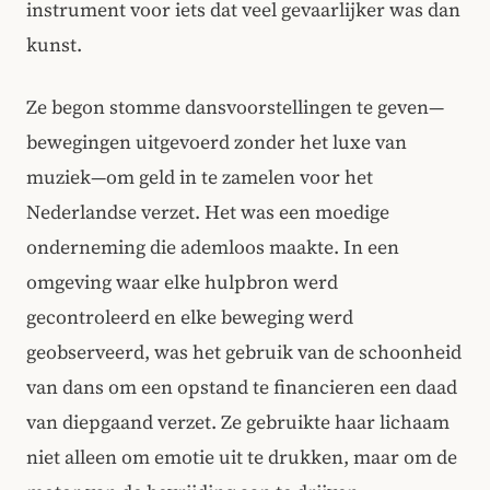
instrument voor iets dat veel gevaarlijker was dan
kunst.
Ze begon stomme dansvoorstellingen te geven—
bewegingen uitgevoerd zonder het luxe van
muziek—om geld in te zamelen voor het
Nederlandse verzet. Het was een moedige
onderneming die ademloos maakte. In een
omgeving waar elke hulpbron werd
gecontroleerd en elke beweging werd
geobserveerd, was het gebruik van de schoonheid
van dans om een opstand te financieren een daad
van diepgaand verzet. Ze gebruikte haar lichaam
niet alleen om emotie uit te drukken, maar om de