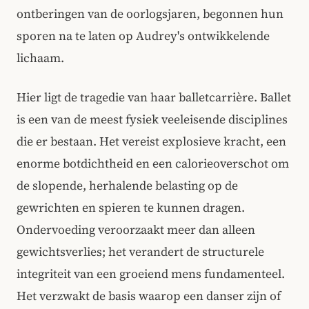
ontberingen van de oorlogsjaren, begonnen hun
sporen na te laten op Audrey's ontwikkelende
lichaam.
Hier ligt de tragedie van haar balletcarrière. Ballet
is een van de meest fysiek veeleisende disciplines
die er bestaan. Het vereist explosieve kracht, een
enorme botdichtheid en een calorieoverschot om
de slopende, herhalende belasting op de
gewrichten en spieren te kunnen dragen.
Ondervoeding veroorzaakt meer dan alleen
gewichtsverlies; het verandert de structurele
integriteit van een groeiend mens fundamenteel.
Het verzwakt de basis waarop een danser zijn of