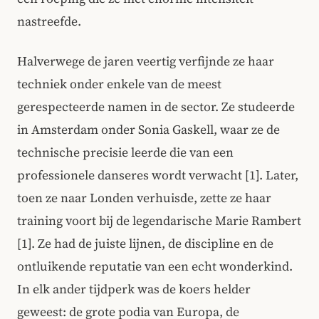
nastreefde.
Halverwege de jaren veertig verfijnde ze haar
techniek onder enkele van de meest
gerespecteerde namen in de sector. Ze studeerde
in Amsterdam onder Sonia Gaskell, waar ze de
technische precisie leerde die van een
professionele danseres wordt verwacht [1]. Later,
toen ze naar Londen verhuisde, zette ze haar
training voort bij de legendarische Marie Rambert
[1]. Ze had de juiste lijnen, de discipline en de
ontluikende reputatie van een echt wonderkind.
In elk ander tijdperk was de koers helder
geweest: de grote podia van Europa, de