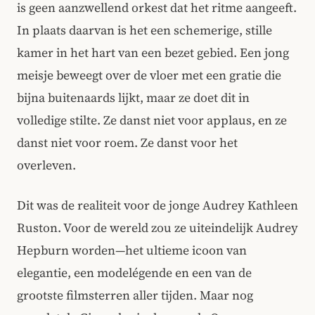
is geen aanzwellend orkest dat het ritme aangeeft.
In plaats daarvan is het een schemerige, stille
kamer in het hart van een bezet gebied. Een jong
meisje beweegt over de vloer met een gratie die
bijna buitenaards lijkt, maar ze doet dit in
volledige stilte. Ze danst niet voor applaus, en ze
danst niet voor roem. Ze danst voor het
overleven.
Dit was de realiteit voor de jonge Audrey Kathleen
Ruston. Voor de wereld zou ze uiteindelijk Audrey
Hepburn worden—het ultieme icoon van
elegantie, een modelégende en een van de
grootste filmsterren aller tijden. Maar nog