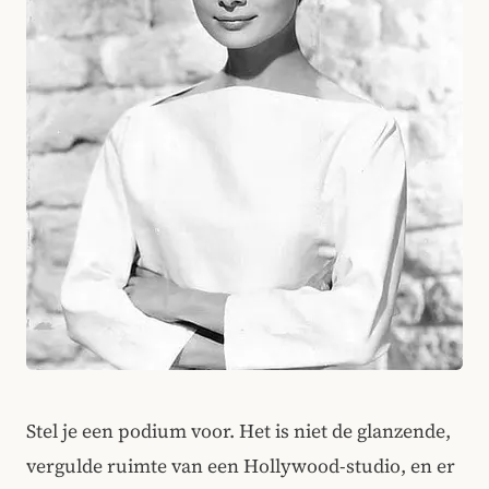
Stel je een podium voor. Het is niet de glanzende,
vergulde ruimte van een Hollywood-studio, en er