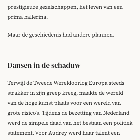
prestigieuze gezelschappen, het leven van een
prima ballerina.
Maar de geschiedenis had andere plannen.
Dansen in de schaduw
Terwijl de Tweede Wereldoorlog Europa steeds
strakker in zijn greep kreeg, maakte de wereld
van de hoge kunst plaats voor een wereld van
grote risico's. Tijdens de bezetting van Nederland
werd de simpele daad van het bestaan een politiek
statement. Voor Audrey werd haar talent een