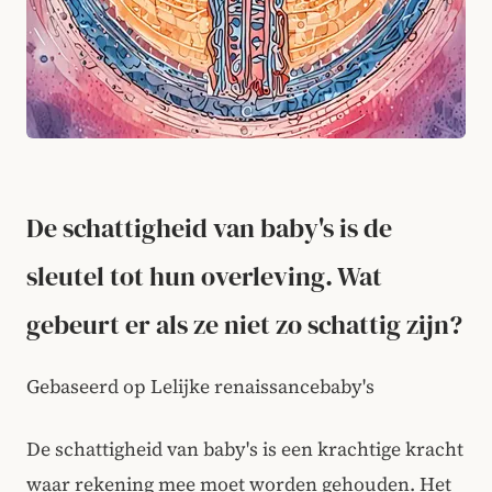
De schattigheid van baby's is de
sleutel tot hun overleving. Wat
gebeurt er als ze niet zo schattig zijn?
Gebaseerd op Lelijke renaissancebaby's
De schattigheid van baby's is een krachtige kracht
waar rekening mee moet worden gehouden. Het