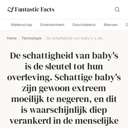
Fantastic Facts
Wetenschap
Entertainment
Geschiedenis
Mensen
D
Home
›
Technologie
›
De schattigheid van baby's is de...
De schattigheid van baby's
is de sleutel tot hun
overleving. Schattige baby's
zijn gewoon extreem
moeilijk te negeren, en dit
is waarschijnlijk diep
verankerd in de menselijke