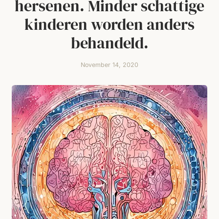
hersenen. Minder schattige
kinderen worden anders
behandeld.
November 14, 2020