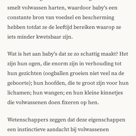
smelt volwassen harten, waardoor baby's een
constante bron van voedsel en bescherming
hebben totdat ze de leeftijd bereiken waarop ze
iets minder kwetsbaar zijn.
Wat is het aan baby's dat ze zo schattig maakt? Het
zijn hun ogen, die enorm zijn in verhouding tot
hun gezichten (oogballen groeien niet veel na de
geboorte); hun hoofden, die te groot zijn voor hun
lichamen; hun wangen; en hun kleine kinnetjes
die volwassenen doen fixeren op hen.
Wetenschappers zeggen dat deze eigenschappen
een instinctieve aandacht bij volwassenen