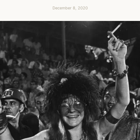
December 8, 2020