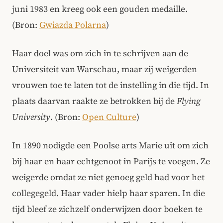
juni 1983 en kreeg ook een gouden medaille.
(Bron:
Gwiazda Polarna
)
Haar doel was om zich in te schrijven aan de
Universiteit van Warschau, maar zij weigerden
vrouwen toe te laten tot de instelling in die tijd. In
plaats daarvan raakte ze betrokken bij de
Flying
University
. (Bron:
Open Culture
)
In 1890 nodigde een Poolse arts Marie uit om zich
bij haar en haar echtgenoot in Parijs te voegen. Ze
weigerde omdat ze niet genoeg geld had voor het
collegegeld. Haar vader hielp haar sparen. In die
tijd bleef ze zichzelf onderwijzen door boeken te