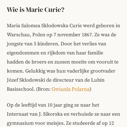
Wie is Marie Curie?
Maria Salomea Sklodowska Curie werd geboren in
Warschau, Polen op 7 november 1867. Ze was de
jongste van 5 kinderen. Door het verlies van
eigendommen en rijkdom van haar familie
hadden de broers en zussen moeite om vooruit te
komen. Gelukkig was hun vaderlijke grootvader
Józef Sklodowski de directeur van de Lubin
Basisschool. (Bron:
Gwiazda Polarna
)
Op de leeftijd van 10 jaar ging ze naar het
Internaat van J. Sikorska en verhuisde ze naar een
gymnasium voor meisjes. Ze studeerde af op 12