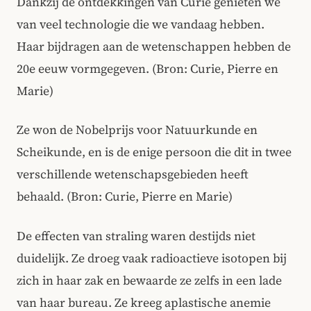
Dankzij de ontdekkingen van Curie genieten we
van veel technologie die we vandaag hebben.
Haar bijdragen aan de wetenschappen hebben de
20e eeuw vormgegeven. (Bron: Curie, Pierre en
Marie)
Ze won de Nobelprijs voor Natuurkunde en
Scheikunde, en is de enige persoon die dit in twee
verschillende wetenschapsgebieden heeft
behaald. (Bron: Curie, Pierre en Marie)
De effecten van straling waren destijds niet
duidelijk. Ze droeg vaak radioactieve isotopen bij
zich in haar zak en bewaarde ze zelfs in een lade
van haar bureau. Ze kreeg aplastische anemie