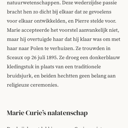
natuurwetenschappen. Deze wederzijdse passie
bracht hen zo dicht bij elkaar dat ze gevoelens
voor elkaar ontwikkelden, en Pierre stelde voor.
Marie accepteerde het voorstel aanvankelijk niet,
maar hij overtuigde haar dat hij klaar was om met
haar naar Polen te verhuizen. Ze trouwden in
Sceaux op 26 juli 1895. Ze droeg een donkerblauw
kledingstuk in plaats van een traditionele
bruidsjurk, en beiden hechtten geen belang aan
religieuze ceremonies.
Marie Curie’s nalatenschap