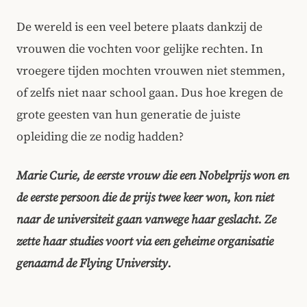
De wereld is een veel betere plaats dankzij de
vrouwen die vochten voor gelijke rechten. In
vroegere tijden mochten vrouwen niet stemmen,
of zelfs niet naar school gaan. Dus hoe kregen de
grote geesten van hun generatie de juiste
opleiding die ze nodig hadden?
Marie Curie, de eerste vrouw die een Nobelprijs won en
de eerste persoon die de prijs twee keer won, kon niet
naar de universiteit gaan vanwege haar geslacht. Ze
zette haar studies voort via een geheime organisatie
genaamd de Flying University.