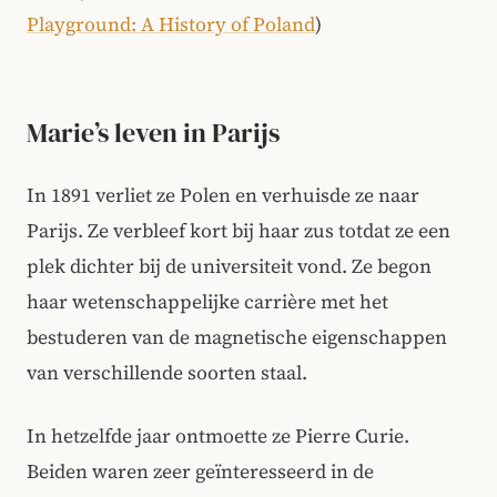
Playground: A History of Poland
)
Marie’s leven in Parijs
In 1891 verliet ze Polen en verhuisde ze naar
Parijs. Ze verbleef kort bij haar zus totdat ze een
plek dichter bij de universiteit vond. Ze begon
haar wetenschappelijke carrière met het
bestuderen van de magnetische eigenschappen
van verschillende soorten staal.
In hetzelfde jaar ontmoette ze Pierre Curie.
Beiden waren zeer geïnteresseerd in de