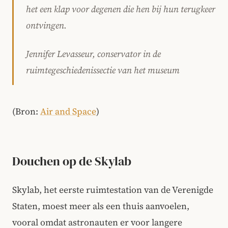
het een klap voor degenen die hen bij hun terugkeer
ontvingen.
Jennifer Levasseur, conservator in de
ruimtegeschiedenissectie van het museum
(Bron:
Air and Space
)
Douchen op de Skylab
Skylab, het eerste ruimtestation van de Verenigde
Staten, moest meer als een thuis aanvoelen,
vooral omdat astronauten er voor langere