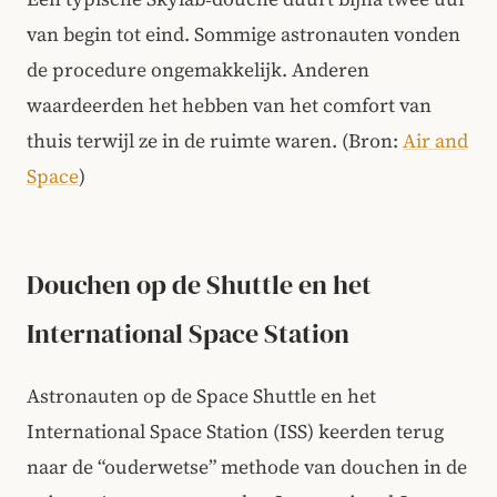
van begin tot eind. Sommige astronauten vonden
de procedure ongemakkelijk. Anderen
waardeerden het hebben van het comfort van
thuis terwijl ze in de ruimte waren. (Bron:
Air and
Space
)
Douchen op de Shuttle en het
International Space Station
Astronauten op de Space Shuttle en het
International Space Station (ISS) keerden terug
naar de “ouderwetse” methode van douchen in de