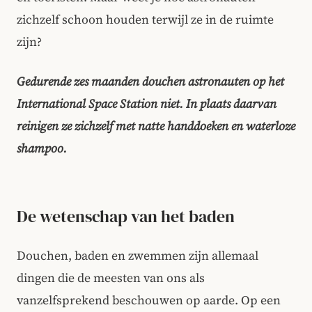
zichzelf schoon houden terwijl ze in de ruimte
zijn?
Gedurende zes maanden douchen astronauten op het
International Space Station niet. In plaats daarvan
reinigen ze zichzelf met natte handdoeken en waterloze
shampoo.
De wetenschap van het baden
Douchen, baden en zwemmen zijn allemaal
dingen die de meesten van ons als
vanzelfsprekend beschouwen op aarde. Op een