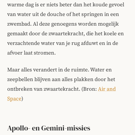
warme dag is er niets beter dan het koude gevoel
van water uit de douche of het springen in een
zwembad. Al deze genoegens worden mogelijk
gemaakt door de zwaartekracht, die het koele en
verzachtende water van je rug afduwt en in de
afvoer laat stromen.
Maar alles verandert in de ruimte. Water en
zeepbellen blijven aan alles plakken door het
ontbreken van zwaartekracht. (Bron:
Air and
Space
)
Apollo- en Gemini-missies