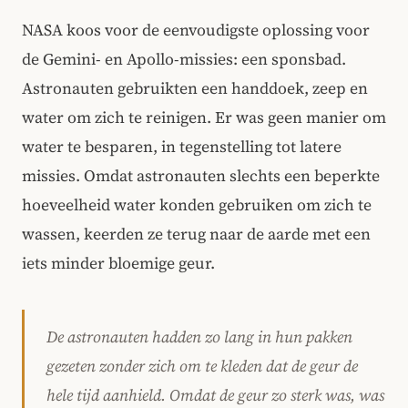
NASA koos voor de eenvoudigste oplossing voor
de Gemini- en Apollo-missies: een sponsbad.
Astronauten gebruikten een handdoek, zeep en
water om zich te reinigen. Er was geen manier om
water te besparen, in tegenstelling tot latere
missies. Omdat astronauten slechts een beperkte
hoeveelheid water konden gebruiken om zich te
wassen, keerden ze terug naar de aarde met een
iets minder bloemige geur.
De astronauten hadden zo lang in hun pakken
gezeten zonder zich om te kleden dat de geur de
hele tijd aanhield. Omdat de geur zo sterk was, was