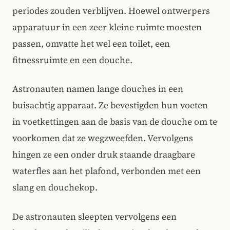
periodes zouden verblijven. Hoewel ontwerpers
apparatuur in een zeer kleine ruimte moesten
passen, omvatte het wel een toilet, een
fitnessruimte en een douche.
Astronauten namen lange douches in een
buisachtig apparaat. Ze bevestigden hun voeten
in voetkettingen aan de basis van de douche om te
voorkomen dat ze wegzweefden. Vervolgens
hingen ze een onder druk staande draagbare
waterfles aan het plafond, verbonden met een
slang en douchekop.
De astronauten sleepten vervolgens een