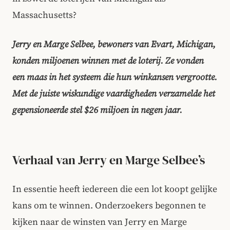
Massachusetts?
Jerry en Marge Selbee, bewoners van Evart, Michigan,
konden miljoenen winnen met de loterij. Ze vonden
een maas in het systeem die hun winkansen vergrootte.
Met de juiste wiskundige vaardigheden verzamelde het
gepensioneerde stel $26 miljoen in negen jaar.
Verhaal van Jerry en Marge Selbee’s
In essentie heeft iedereen die een lot koopt gelijke
kans om te winnen. Onderzoekers begonnen te
kijken naar de winsten van Jerry en Marge