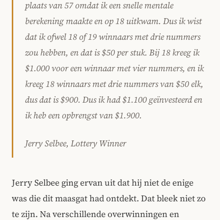
plaats van 57 omdat ik een snelle mentale
berekening maakte en op 18 uitkwam. Dus ik wist
dat ik ofwel 18 of 19 winnaars met drie nummers
zou hebben, en dat is $50 per stuk. Bij 18 kreeg ik
$1.000 voor een winnaar met vier nummers, en ik
kreeg 18 winnaars met drie nummers van $50 elk,
dus dat is $900. Dus ik had $1.100 geïnvesteerd en
ik heb een opbrengst van $1.900.
Jerry Selbee, Lottery Winner
Jerry Selbee ging ervan uit dat hij niet de enige
was die dit maasgat had ontdekt. Dat bleek niet zo
te zijn. Na verschillende overwinningen en