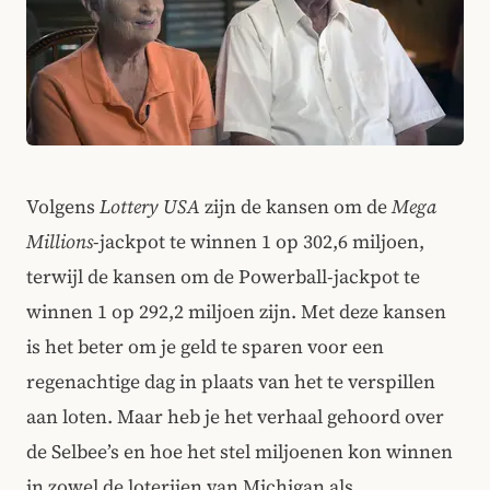
Volgens
Lottery USA
zijn de kansen om de
Mega
Millions
-jackpot te winnen 1 op 302,6 miljoen,
terwijl de kansen om de Powerball-jackpot te
winnen 1 op 292,2 miljoen zijn. Met deze kansen
is het beter om je geld te sparen voor een
regenachtige dag in plaats van het te verspillen
aan loten. Maar heb je het verhaal gehoord over
de Selbee’s en hoe het stel miljoenen kon winnen
in zowel de loterijen van Michigan als