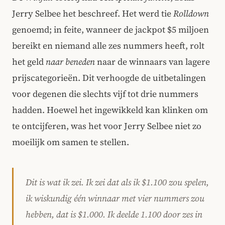
Jerry Selbee het beschreef. Het werd tie
Rolldown
genoemd; in feite, wanneer de jackpot $5 miljoen
bereikt en niemand alle zes nummers heeft, rolt
het geld
naar beneden
naar de winnaars van lagere
prijscategorieën. Dit verhoogde de uitbetalingen
voor degenen die slechts vijf tot drie nummers
hadden. Hoewel het ingewikkeld kan klinken om
te ontcijferen, was het voor Jerry Selbee niet zo
moeilijk om samen te stellen.
Dit is wat ik zei. Ik zei dat als ik $1.100 zou spelen,
ik wiskundig één winnaar met vier nummers zou
hebben, dat is $1.000. Ik deelde 1.100 door zes in