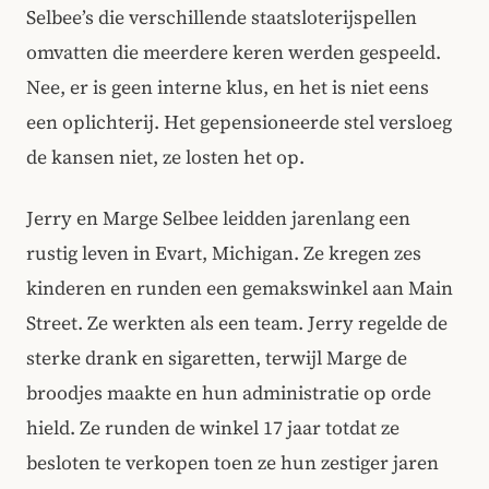
Selbee’s die verschillende staatsloterijspellen
omvatten die meerdere keren werden gespeeld.
Nee, er is geen interne klus, en het is niet eens
een oplichterij. Het gepensioneerde stel versloeg
de kansen niet, ze losten het op.
Jerry en Marge Selbee leidden jarenlang een
rustig leven in Evart, Michigan. Ze kregen zes
kinderen en runden een gemakswinkel aan Main
Street. Ze werkten als een team. Jerry regelde de
sterke drank en sigaretten, terwijl Marge de
broodjes maakte en hun administratie op orde
hield. Ze runden de winkel 17 jaar totdat ze
besloten te verkopen toen ze hun zestiger jaren