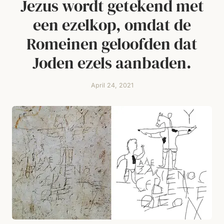
Jezus wordt getekend met
een ezelkop, omdat de
Romeinen geloofden dat
Joden ezels aanbaden.
April 24, 2021