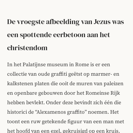
De vroegste afbeelding van Jezus was
een spottende eerbetoon aan het
christendom
In het Palatijnse museum in Rome is er een
collectie van oude graffiti geëtst op marmer- en
kalkstenen platen die ooit de muren van paleizen
en openbare gebouwen door het Romeinse Rijk
hebben bevlekt. Onder deze bevindt zich één die
historici de “Alexamenos graffito” noemen. Het
toont een ruw getekende figuur van een man met
het hoofd van een ezel, gekruisigd op een kruis.