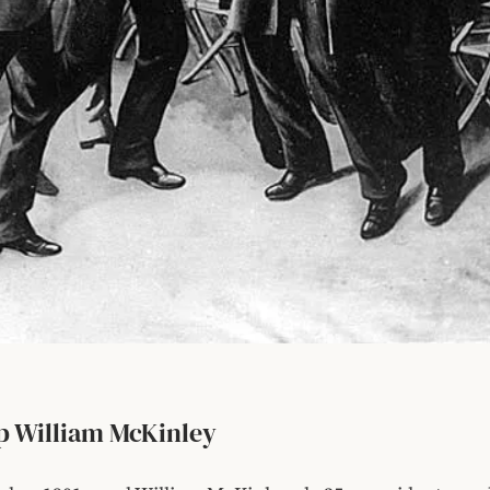
p William McKinley