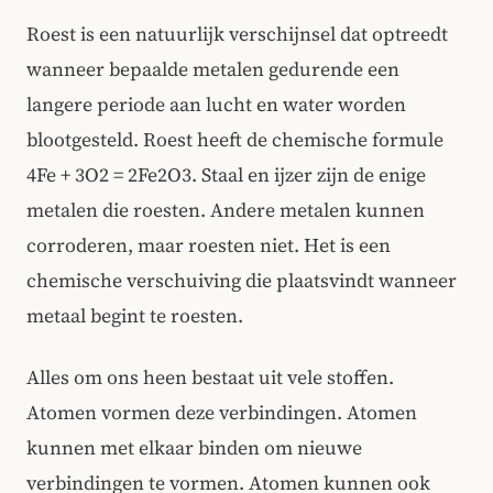
Roest is een natuurlijk verschijnsel dat optreedt
wanneer bepaalde metalen gedurende een
langere periode aan lucht en water worden
blootgesteld. Roest heeft de chemische formule
4Fe + 3O2 = 2Fe2O3. Staal en ijzer zijn de enige
metalen die roesten. Andere metalen kunnen
corroderen, maar roesten niet. Het is een
chemische verschuiving die plaatsvindt wanneer
metaal begint te roesten.
Alles om ons heen bestaat uit vele stoffen.
Atomen vormen deze verbindingen. Atomen
kunnen met elkaar binden om nieuwe
verbindingen te vormen. Atomen kunnen ook