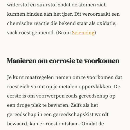
waterstof en zuurstof zodat de atomen zich
kunnen binden aan het ijzer. Dit veroorzaakt een
chemische reactie die bekend staat als oxidatie,
vaak roest genoemd. (Bron:
Sciencing
)
Manieren om corrosie te voorkomen
Je kunt maatregelen nemen om te voorkomen dat
roest zich vormt op je metalen oppervlakken. De
eerste is om voorwerpen zoals gereedschap op
een droge plek te bewaren. Zelfs als het
gereedschap in een gereedschapskist wordt
bewaard, kan er roest ontstaan. Omdat de