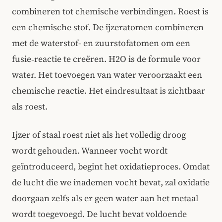
combineren tot chemische verbindingen. Roest is
een chemische stof. De ijzeratomen combineren
met de waterstof- en zuurstofatomen om een
fusie‑reactie te creëren. H2O is de formule voor
water. Het toevoegen van water veroorzaakt een
chemische reactie. Het eindresultaat is zichtbaar
als roest.
Ijzer of staal roest niet als het volledig droog
wordt gehouden. Wanneer vocht wordt
geïntroduceerd, begint het oxidatieproces. Omdat
de lucht die we inademen vocht bevat, zal oxidatie
doorgaan zelfs als er geen water aan het metaal
wordt toegevoegd. De lucht bevat voldoende