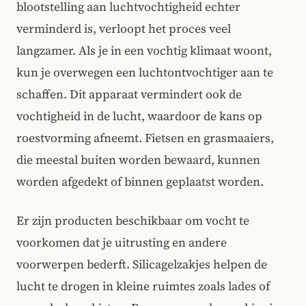
blootstelling aan luchtvochtigheid echter
verminderd is, verloopt het proces veel
langzamer. Als je in een vochtig klimaat woont,
kun je overwegen een luchtontvochtiger aan te
schaffen. Dit apparaat vermindert ook de
vochtigheid in de lucht, waardoor de kans op
roestvorming afneemt. Fietsen en grasmaaiers,
die meestal buiten worden bewaard, kunnen
worden afgedekt of binnen geplaatst worden.
Er zijn producten beschikbaar om vocht te
voorkomen dat je uitrusting en andere
voorwerpen bederft. Silicagelzakjes helpen de
lucht te drogen in kleine ruimtes zoals lades of