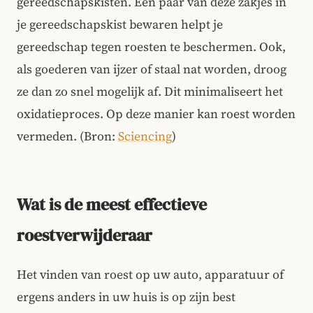
gereedschapskisten. Een paar van deze zakjes in
je gereedschapskist bewaren helpt je
gereedschap tegen roesten te beschermen. Ook,
als goederen van ijzer of staal nat worden, droog
ze dan zo snel mogelijk af. Dit minimaliseert het
oxidatieproces. Op deze manier kan roest worden
vermeden. (Bron:
Sciencing
)
Wat is de meest effectieve
roestverwijderaar
Het vinden van roest op uw auto, apparatuur of
ergens anders in uw huis is op zijn best