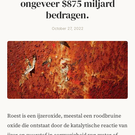
ongeveer $875 miljard
bedragen.
October 27, 2022
Roest is een ijzeroxide, meestal een roodbruine
oxide die ontstaat door de katalytische reactie van