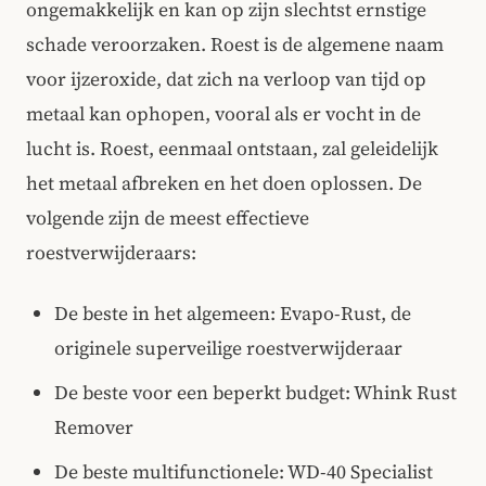
ongemakkelijk en kan op zijn slechtst ernstige
schade veroorzaken. Roest is de algemene naam
voor ijzeroxide, dat zich na verloop van tijd op
metaal kan ophopen, vooral als er vocht in de
lucht is. Roest, eenmaal ontstaan, zal geleidelijk
het metaal afbreken en het doen oplossen. De
volgende zijn de meest effectieve
roestverwijderaars:
De beste in het algemeen: Evapo-Rust, de
originele superveilige roestverwijderaar
De beste voor een beperkt budget: Whink Rust
Remover
De beste multifunctionele: WD-40 Specialist