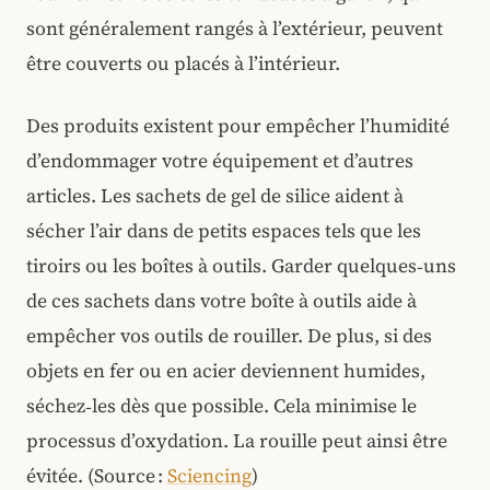
sont généralement rangés à l’extérieur, peuvent
être couverts ou placés à l’intérieur.
Des produits existent pour empêcher l’humidité
d’endommager votre équipement et d’autres
articles. Les sachets de gel de silice aident à
sécher l’air dans de petits espaces tels que les
tiroirs ou les boîtes à outils. Garder quelques‑uns
de ces sachets dans votre boîte à outils aide à
empêcher vos outils de rouiller. De plus, si des
objets en fer ou en acier deviennent humides,
séchez‑les dès que possible. Cela minimise le
processus d’oxydation. La rouille peut ainsi être
évitée. (Source :
Sciencing
)