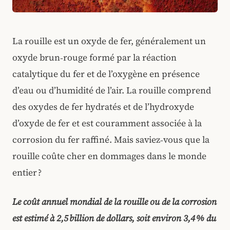
La rouille est un oxyde de fer, généralement un
oxyde brun‑rouge formé par la réaction
catalytique du fer et de l’oxygène en présence
d’eau ou d’humidité de l’air. La rouille comprend
des oxydes de fer hydratés et de l’hydroxyde
d’oxyde de fer et est couramment associée à la
corrosion du fer raffiné. Mais saviez‑vous que la
rouille coûte cher en dommages dans le monde
entier ?
Le coût annuel mondial de la rouille ou de la corrosion
est estimé à 2,5 billion de dollars, soit environ 3,4 % du