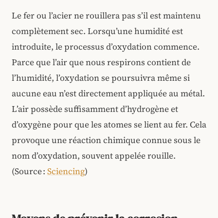
Le fer ou l’acier ne rouillera pas s’il est maintenu
complètement sec. Lorsqu’une humidité est
introduite, le processus d’oxydation commence.
Parce que l’air que nous respirons contient de
l’humidité, l’oxydation se poursuivra même si
aucune eau n’est directement appliquée au métal.
L’air possède suffisamment d’hydrogène et
d’oxygène pour que les atomes se lient au fer. Cela
provoque une réaction chimique connue sous le
nom d’oxydation, souvent appelée rouille.
(Source :
Sciencing
)