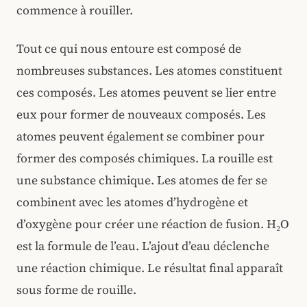
commence à rouiller.
Tout ce qui nous entoure est composé de
nombreuses substances. Les atomes constituent
ces composés. Les atomes peuvent se lier entre
eux pour former de nouveaux composés. Les
atomes peuvent également se combiner pour
former des composés chimiques. La rouille est
une substance chimique. Les atomes de fer se
combinent avec les atomes d’hydrogène et
d’oxygène pour créer une réaction de fusion. H₂O
est la formule de l’eau. L’ajout d’eau déclenche
une réaction chimique. Le résultat final apparaît
sous forme de rouille.