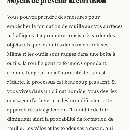
Moyens de prévenir la corrosion
Vous pouvez prendre des mesures pour
empêcher la formation de rouille sur vos surfaces
métalliques. La première consiste à garder des
objets tels que les outils dans un endroit sec.
Même si les outils sont rangés dans une boîte à
outils, la rouille peut se former. Cependant,
comme l’exposition à l’humidité de l’air est
réduite, le processus est beaucoup plus lent. Si
vous vivez dans un climat humide, vous devriez
envisager d’acheter un déshumidificateur. Cet
appareil réduit également l’humidité de l’air,
diminuant ainsi la probabilité de formation de
rouille. Les vélos et les tondeuses à gazon, qui