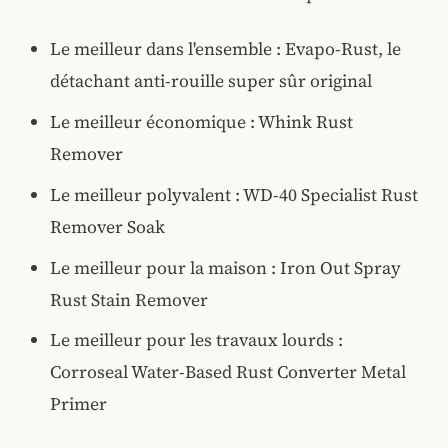
Le meilleur dans l'ensemble : Evapo-Rust, le
détachant anti-rouille super sûr original
Le meilleur économique : Whink Rust
Remover
Le meilleur polyvalent : WD-40 Specialist Rust
Remover Soak
Le meilleur pour la maison : Iron Out Spray
Rust Stain Remover
Le meilleur pour les travaux lourds :
Corroseal Water-Based Rust Converter Metal
Primer