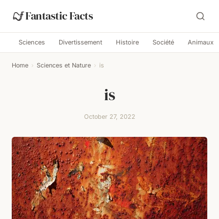
Fantastic Facts
Sciences
Divertissement
Histoire
Société
Animaux
Home
›
Sciences et Nature
›
is
is
October 27, 2022