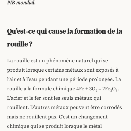
PIB mondial.
Qu’est‑ce qui cause la formation de la
rouille ?
La rouille est un phénomène naturel qui se
produit lorsque certains métaux sont exposés à
l’air et à l’eau pendant une période prolongée. La
rouille a la formule chimique 4Fe + 3O₂ = 2Fe₂O₃.
L’acier et le fer sont les seuls métaux qui
rouillent. D’autres métaux peuvent être corrodés
mais ne rouillent pas. C’est un changement
chimique qui se produit lorsque le métal