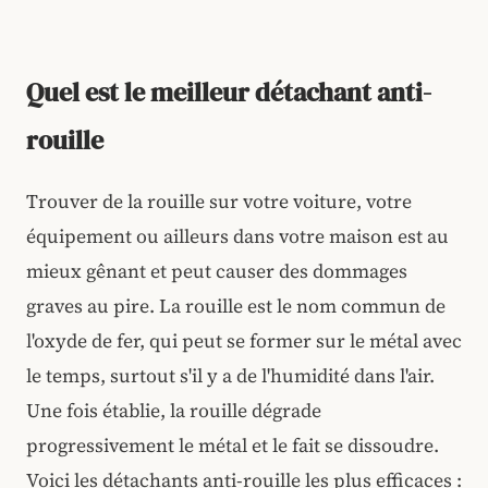
Quel est le meilleur détachant anti-
rouille
Trouver de la rouille sur votre voiture, votre
équipement ou ailleurs dans votre maison est au
mieux gênant et peut causer des dommages
graves au pire. La rouille est le nom commun de
l'oxyde de fer, qui peut se former sur le métal avec
le temps, surtout s'il y a de l'humidité dans l'air.
Une fois établie, la rouille dégrade
progressivement le métal et le fait se dissoudre.
Voici les détachants anti-rouille les plus efficaces :