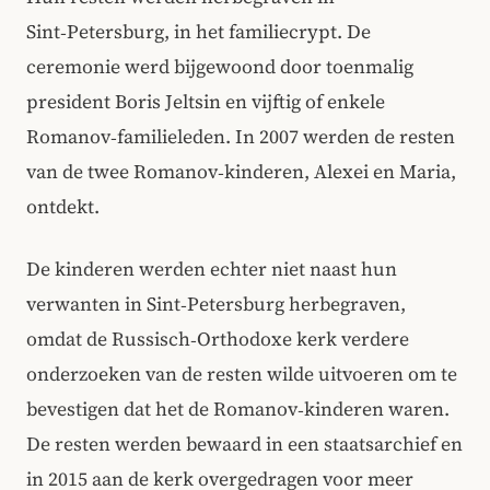
Sint‑Petersburg, in het familiecrypt. De
ceremonie werd bijgewoond door toenmalig
president Boris Jeltsin en vijftig of enkele
Romanov‑familieleden. In 2007 werden de resten
van de twee Romanov‑kinderen, Alexei en Maria,
ontdekt.
De kinderen werden echter niet naast hun
verwanten in Sint‑Petersburg herbegraven,
omdat de Russisch‑Orthodoxe kerk verdere
onderzoeken van de resten wilde uitvoeren om te
bevestigen dat het de Romanov‑kinderen waren.
De resten werden bewaard in een staatsarchief en
in 2015 aan de kerk overgedragen voor meer