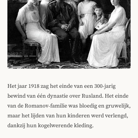
Het jaar 1918 zag het einde van een 300‑jarig
bewind van één dynastie over Rusland. Het einde
van de Romanov‑familie was bloedig en gruwelijk,
maar het lijden van hun kinderen werd verlengd,
dankzij hun kogelwerende kleding.