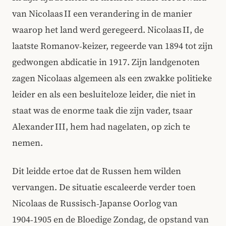
van Nicolaas II een verandering in de manier
waarop het land werd geregeerd. Nicolaas II, de
laatste Romanov‑keizer, regeerde van 1894 tot zijn
gedwongen abdicatie in 1917. Zijn landgenoten
zagen Nicolaas algemeen als een zwakke politieke
leider en als een besluiteloze leider, die niet in
staat was de enorme taak die zijn vader, tsaar
Alexander III, hem had nagelaten, op zich te
nemen.
Dit leidde ertoe dat de Russen hem wilden
vervangen. De situatie escaleerde verder toen
Nicolaas de Russisch‑Japanse Oorlog van
1904‑1905 en de Bloedige Zondag, de opstand van