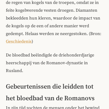
de regen van kogels van de troepen, omdat ze in
feite kogelwerende vesten droegen. Diamanten
bekleedden hun kleren, waardoor de impact van
de kogels op de een of andere manier werd
gedempt. Helaas werden ze neergestoken. (Bron:
Geschiedenis
)
De bloedbad beëindigde de driehonderdjarige
heerschappij van de Romanov‑dynastie in
Rusland.
Gebeurtenissen die leidden tot
het bloedbad van de Romanovs
In zijn tijd zochten de mensen onder het bewind