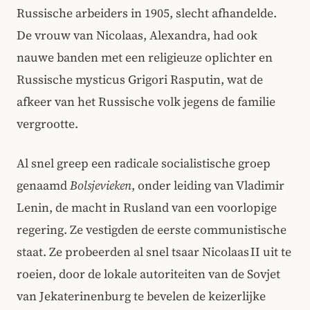
Russische arbeiders in 1905, slecht afhandelde.
De vrouw van Nicolaas, Alexandra, had ook
nauwe banden met een religieuze oplichter en
Russische mysticus Grigori Rasputin, wat de
afkeer van het Russische volk jegens de familie
vergrootte.
Al snel greep een radicale socialistische groep
genaamd
Bolsjevieken
, onder leiding van Vladimir
Lenin, de macht in Rusland van een voorlopige
regering. Ze vestigden de eerste communistische
staat. Ze probeerden al snel tsaar Nicolaas II uit te
roeien, door de lokale autoriteiten van de Sovjet
van Jekaterinenburg te bevelen de keizerlijke