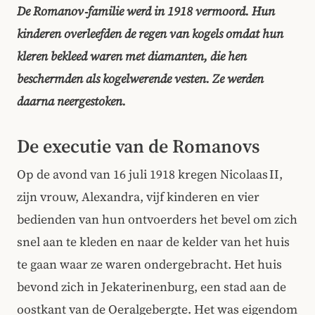
De Romanov‑familie werd in 1918 vermoord. Hun
kinderen overleefden de regen van kogels omdat hun
kleren bekleed waren met diamanten, die hen
beschermden als kogelwerende vesten. Ze werden
daarna neergestoken.
De executie van de Romanovs
Op de avond van 16 juli 1918 kregen Nicolaas II,
zijn vrouw, Alexandra, vijf kinderen en vier
bedienden van hun ontvoerders het bevel om zich
snel aan te kleden en naar de kelder van het huis
te gaan waar ze waren ondergebracht. Het huis
bevond zich in Jekaterinenburg, een stad aan de
oostkant van de Oeralgebergte. Het was eigendom