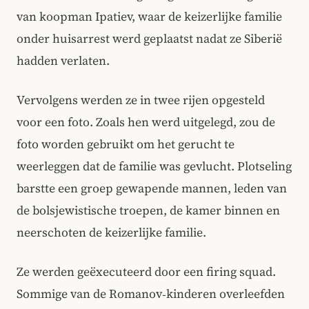
van koopman Ipatiev, waar de keizerlijke familie
onder huisarrest werd geplaatst nadat ze Siberië
hadden verlaten.
Vervolgens werden ze in twee rijen opgesteld
voor een foto. Zoals hen werd uitgelegd, zou de
foto worden gebruikt om het gerucht te
weerleggen dat de familie was gevlucht. Plotseling
barstte een groep gewapende mannen, leden van
de bolsjewistische troepen, de kamer binnen en
neerschoten de keizerlijke familie.
Ze werden geëxecuteerd door een firing squad.
Sommige van de Romanov‑kinderen overleefden