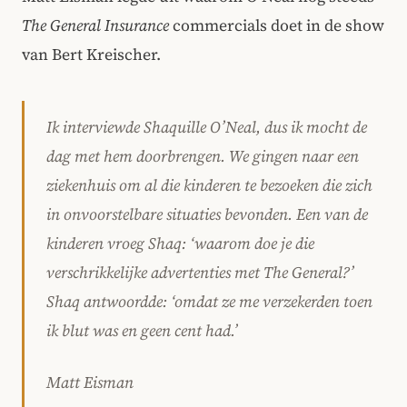
The General Insurance
commercials doet in de show
van Bert Kreischer.
Ik interviewde Shaquille O’Neal, dus ik mocht de
dag met hem doorbrengen. We gingen naar een
ziekenhuis om al die kinderen te bezoeken die zich
in onvoorstelbare situaties bevonden. Een van de
kinderen vroeg Shaq: ‘waarom doe je die
verschrikkelijke advertenties met The General?’
Shaq antwoordde: ‘omdat ze me verzekerden toen
ik blut was en geen cent had.’
Matt Eisman