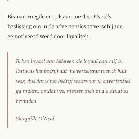
Eisman voegde er ook aan toe dat O’Neal’s
beslissing om in de advertenties te verschijnen
gemotiveerd werd door loyaliteit.
Ik ben loyaal aan iedereen die loyaal aan mij is.
Dat was het bedrijf dat me verzekerde toen ik blut
was, dus dat is het bedrijf waarvoor ik advertenties
ga maken, omdat veel mensen zich in die situaties
bevinden.
Shaquille O’Neal