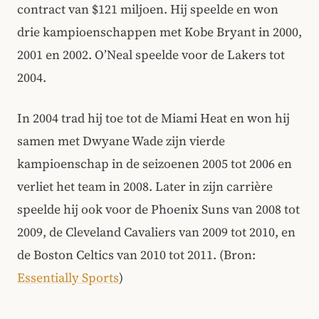
contract van $121 miljoen. Hij speelde en won
drie kampioenschappen met Kobe Bryant in 2000,
2001 en 2002. O’Neal speelde voor de Lakers tot
2004.
In 2004 trad hij toe tot de Miami Heat en won hij
samen met Dwyane Wade zijn vierde
kampioenschap in de seizoenen 2005 tot 2006 en
verliet het team in 2008. Later in zijn carrière
speelde hij ook voor de Phoenix Suns van 2008 tot
2009, de Cleveland Cavaliers van 2009 tot 2010, en
de Boston Celtics van 2010 tot 2011. (Bron:
Essentially Sports
)