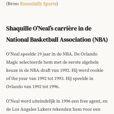
(Bron:
Essentially Sports
)
Shaquille O’Neal’s carrière in de
National Basketball Association (NBA)
O’Neal speelde 19 jaar in de NBA. De Orlando
Magic selecteerde hem met de eerste algehele
keuze in de NBA‑draft van 1992. Hij werd rookie
of the year van 1992 tot 1993. Hij speelde in
Orlando van 1992 tot 1996.
O’Neal werd uiteindelijk in 1996 een free agent, en
de Los Angeles Lakers tekenden hem voor een