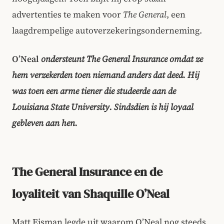
advertenties te maken voor
The General
, een
laagdrempelige autoverzekeringsonderneming.
O’Neal
ondersteunt The General Insurance omdat ze
hem verzekerden toen niemand anders dat deed. Hij
was toen een arme tiener die studeerde aan de
Louisiana State University. Sindsdien is hij loyaal
gebleven aan hen.
The General Insurance en de
loyaliteit van Shaquille O’Neal
Matt Eisman legde uit waarom O’Neal nog steeds