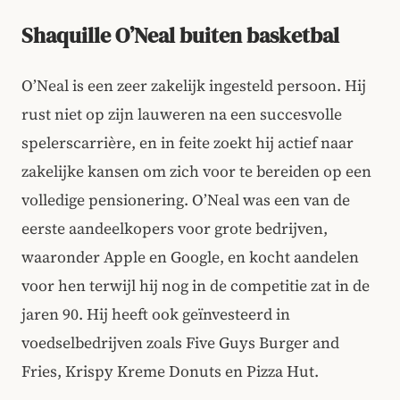
Shaquille O’Neal buiten basketbal
O’Neal is een zeer zakelijk ingesteld persoon. Hij
rust niet op zijn lauweren na een succesvolle
spelerscarrière, en in feite zoekt hij actief naar
zakelijke kansen om zich voor te bereiden op een
volledige pensionering. O’Neal was een van de
eerste aandeelkopers voor grote bedrijven,
waaronder Apple en Google, en kocht aandelen
voor hen terwijl hij nog in de competitie zat in de
jaren 90. Hij heeft ook geïnvesteerd in
voedselbedrijven zoals Five Guys Burger and
Fries, Krispy Kreme Donuts en Pizza Hut.