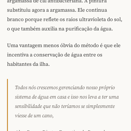
argamassa de cal antibacteriana. A pintura
substituiu agora a argamassa. Ele continua
branco porque reflete os raios ultravioleta do sol,
o que também auxilia na purificação da água.
Uma vantagem menos óbvia do método é que ele
incentiva a conservação de água entre os
habitantes da ilha.
Todos nós crescemos gerenciando nosso próprio
sistema de água em casa e isso nos leva a ter uma
sensibilidade que não teríamos se simplesmente
viesse de um cano,