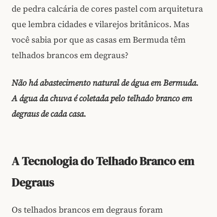
de pedra calcária de cores pastel com arquitetura
que lembra cidades e vilarejos britânicos. Mas
você sabia por que as casas em Bermuda têm
telhados brancos em degraus?
Não há abastecimento natural de água em Bermuda.
A água da chuva é coletada pelo telhado branco em
degraus de cada casa.
A Tecnologia do Telhado Branco em
Degraus
Os telhados brancos em degraus foram