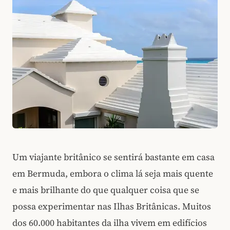
Um viajante britânico se sentirá bastante em casa
em Bermuda, embora o clima lá seja mais quente
e mais brilhante do que qualquer coisa que se
possa experimentar nas Ilhas Britânicas. Muitos
dos 60.000 habitantes da ilha vivem em edifícios