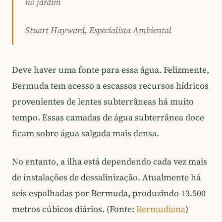
no jardim
Stuart Hayward, Especialista Ambiental
Deve haver uma fonte para essa água. Felizmente,
Bermuda tem acesso a escassos recursos hídricos
provenientes de lentes subterrâneas há muito
tempo. Essas camadas de água subterrânea doce
ficam sobre água salgada mais densa.
No entanto, a ilha está dependendo cada vez mais
de instalações de dessalinização. Atualmente há
seis espalhadas por Bermuda, produzindo 13.500
metros cúbicos diários. (Fonte:
Bermudiana
)