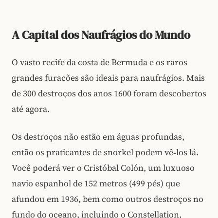
A Capital dos Naufrágios do Mundo
O vasto recife da costa de Bermuda e os raros
grandes furacões são ideais para naufrágios. Mais
de 300 destroços dos anos 1600 foram descobertos
até agora.
Os destroços não estão em águas profundas,
então os praticantes de snorkel podem vê‑los lá.
Você poderá ver o Cristóbal Colón, um luxuoso
navio espanhol de 152 metros (499 pés) que
afundou em 1936, bem como outros destroços no
fundo do oceano, incluindo o Constellation,