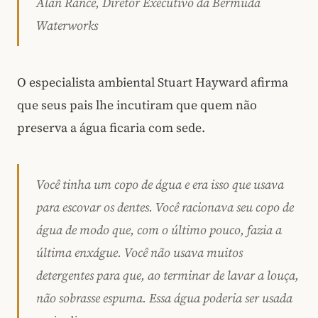
Alan Rance, Diretor Executivo da Bermuda
Waterworks
O especialista ambiental Stuart Hayward afirma
que seus pais lhe incutiram que quem não
preserva a água ficaria com sede.
Você tinha um copo de água e era isso que usava
para escovar os dentes. Você racionava seu copo de
água de modo que, com o último pouco, fazia a
última enxágue. Você não usava muitos
detergentes para que, ao terminar de lavar a louça,
não sobrasse espuma. Essa água poderia ser usada