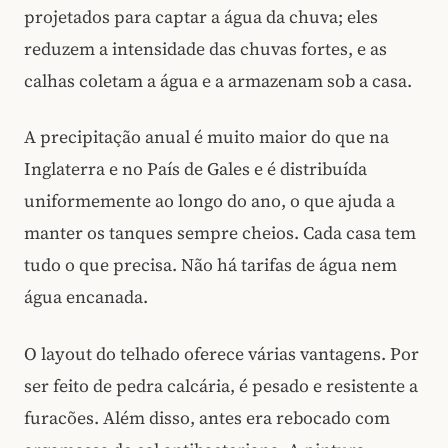
projetados para captar a água da chuva; eles
reduzem a intensidade das chuvas fortes, e as
calhas coletam a água e a armazenam sob a casa.
A precipitação anual é muito maior do que na
Inglaterra e no País de Gales e é distribuída
uniformemente ao longo do ano, o que ajuda a
manter os tanques sempre cheios. Cada casa tem
tudo o que precisa. Não há tarifas de água nem
água encanada.
O layout do telhado oferece várias vantagens. Por
ser feito de pedra calcária, é pesado e resistente a
furacões. Além disso, antes era rebocado com