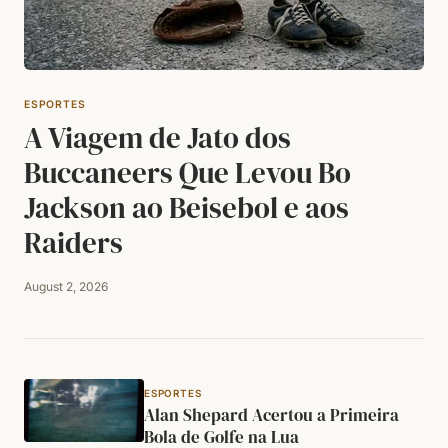
ESPORTES
A Viagem de Jato dos
Buccaneers Que Levou Bo
Jackson ao Beisebol e aos
Raiders
August 2, 2026
ESPORTES
Alan Shepard Acertou a Primeira
Bola de Golfe na Lua