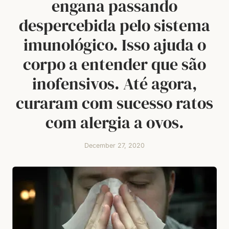
engana passando
despercebida pelo sistema
imunológico. Isso ajuda o
corpo a entender que são
inofensivos. Até agora,
curaram com sucesso ratos
com alergia a ovos.
December 27, 2020