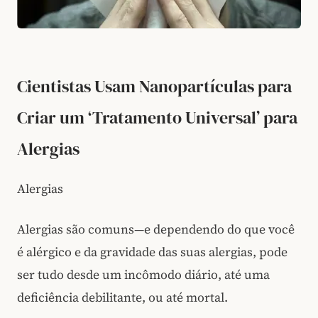
Cientistas Usam Nanopartículas para
Criar um ‘Tratamento Universal’ para
Alergias
Alergias
Alergias são comuns—e dependendo do que você
é alérgico e da gravidade das suas alergias, pode
ser tudo desde um incômodo diário, até uma
deficiência debilitante, ou até mortal.