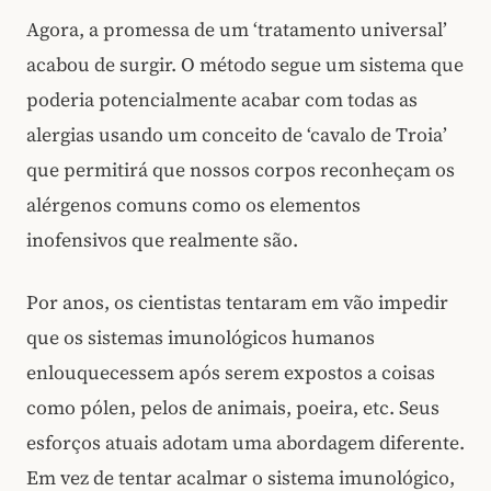
Agora, a promessa de um ‘tratamento universal’
acabou de surgir. O método segue um sistema que
poderia potencialmente acabar com todas as
alergias usando um conceito de ‘cavalo de Troia’
que permitirá que nossos corpos reconheçam os
alérgenos comuns como os elementos
inofensivos que realmente são.
Por anos, os cientistas tentaram em vão impedir
que os sistemas imunológicos humanos
enlouquecessem após serem expostos a coisas
como pólen, pelos de animais, poeira, etc. Seus
esforços atuais adotam uma abordagem diferente.
Em vez de tentar acalmar o sistema imunológico,