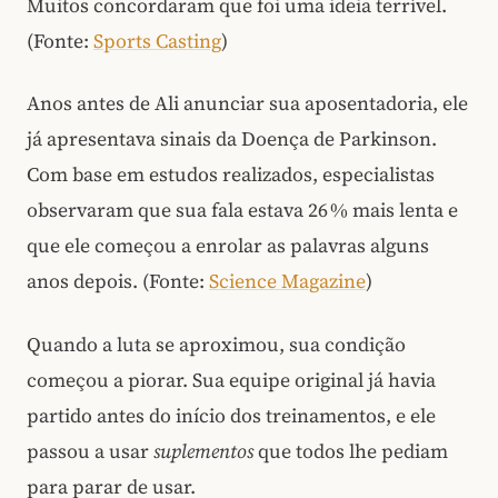
Muitos concordaram que foi uma ideia terrível.
(Fonte:
Sports Casting
)
Anos antes de Ali anunciar sua aposentadoria, ele
já apresentava sinais da Doença de Parkinson.
Com base em estudos realizados, especialistas
observaram que sua fala estava 26 % mais lenta e
que ele começou a enrolar as palavras alguns
anos depois. (Fonte:
Science Magazine
)
Quando a luta se aproximou, sua condição
começou a piorar. Sua equipe original já havia
partido antes do início dos treinamentos, e ele
passou a usar
suplementos
que todos lhe pediam
para parar de usar.