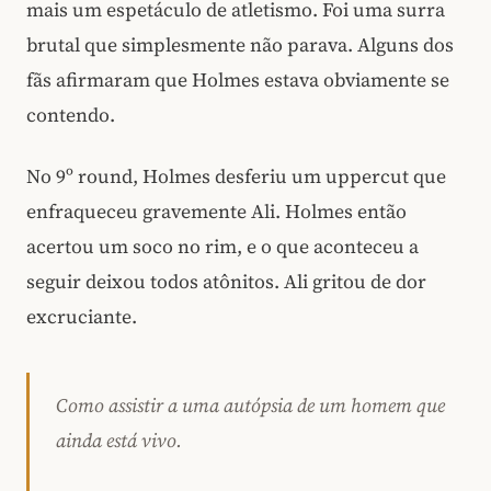
mais um espetáculo de atletismo. Foi uma surra
brutal que simplesmente não parava. Alguns dos
fãs afirmaram que Holmes estava obviamente se
contendo.
No 9º round, Holmes desferiu um uppercut que
enfraqueceu gravemente Ali. Holmes então
acertou um soco no rim, e o que aconteceu a
seguir deixou todos atônitos. Ali gritou de dor
excruciante.
Como assistir a uma autópsia de um homem que
ainda está vivo.