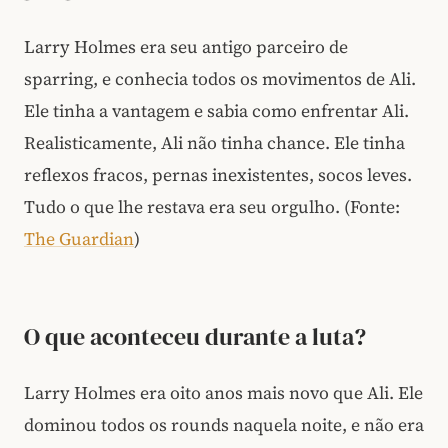
Larry Holmes era seu antigo parceiro de
sparring, e conhecia todos os movimentos de Ali.
Ele tinha a vantagem e sabia como enfrentar Ali.
Realisticamente, Ali não tinha chance. Ele tinha
reflexos fracos, pernas inexistentes, socos leves.
Tudo o que lhe restava era seu orgulho. (Fonte:
The Guardian
)
O que aconteceu durante a luta?
Larry Holmes era oito anos mais novo que Ali. Ele
dominou todos os rounds naquela noite, e não era