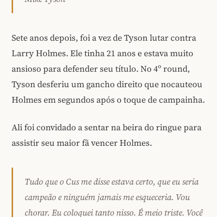
Sete anos depois, foi a vez de Tyson lutar contra
Larry Holmes. Ele tinha 21 anos e estava muito
ansioso para defender seu título. No 4º round,
Tyson desferiu um gancho direito que nocauteou
Holmes em segundos após o toque de campainha.
Ali foi convidado a sentar na beira do ringue para
assistir seu maior fã vencer Holmes.
Tudo que o Cus me disse estava certo, que eu seria
campeão e ninguém jamais me esqueceria. Vou
chorar. Eu coloquei tanto nisso. É meio triste. Você