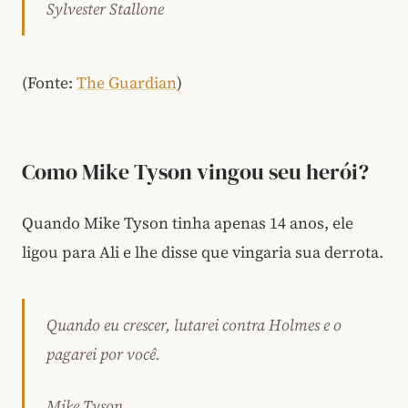
Sylvester Stallone
(
Fonte:
The Guardian
)
Como Mike Tyson vingou seu herói?
Quando Mike Tyson tinha apenas 14 anos, ele
ligou para Ali e lhe disse que vingaria sua derrota.
Quando eu crescer, lutarei contra Holmes e o
pagarei por você.
Mike Tyson