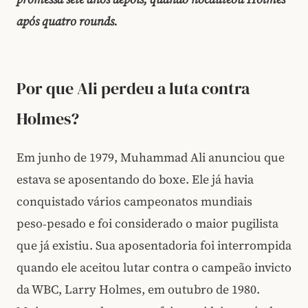
após quatro rounds.
Por que Ali perdeu a luta contra
Holmes?
Em junho de 1979, Muhammad Ali anunciou que
estava se aposentando do boxe. Ele já havia
conquistado vários campeonatos mundiais
peso‑pesado e foi considerado o maior pugilista
que já existiu. Sua aposentadoria foi interrompida
quando ele aceitou lutar contra o campeão invicto
da WBC, Larry Holmes, em outubro de 1980.