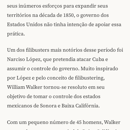
seus inúmeros esforços para expandir seus
territórios na década de 1850, o governo dos
Estados Unidos não tinha intenção de apoiar essa
prática.
Um dos filibusters mais notórios desse período foi
Narciso López, que pretendia atacar Cuba e
assumir o controle do governo. Muito inspirado
por López e pelo conceito de filibustering,
William Walker tornou‑se resoluto em seu
objetivo de tomar o controle dos estados
mexicanos de Sonora e Baixa Califórnia.
Com um pequeno número de 45 homens, Walker