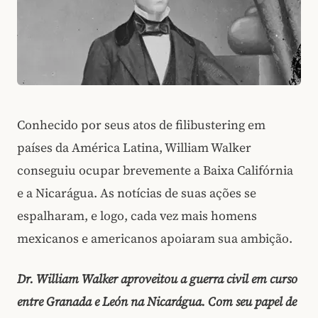
Conhecido por seus atos de filibustering em
países da América Latina, William Walker
conseguiu ocupar brevemente a Baixa Califórnia
e a Nicarágua. As notícias de suas ações se
espalharam, e logo, cada vez mais homens
mexicanos e americanos apoiaram sua ambição.
Dr. William Walker aproveitou a guerra civil em curso
entre Granada e León na Nicarágua. Com seu papel de