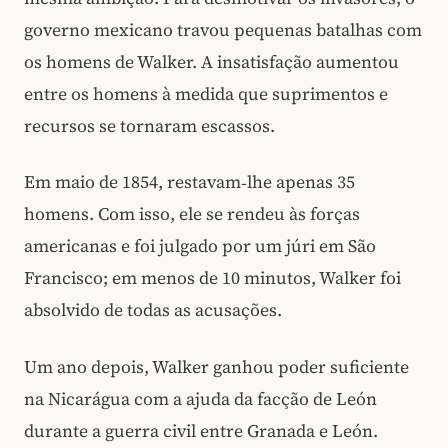
governo mexicano travou pequenas batalhas com
os homens de Walker. A insatisfação aumentou
entre os homens à medida que suprimentos e
recursos se tornaram escassos.
Em maio de 1854, restavam‑lhe apenas 35
homens. Com isso, ele se rendeu às forças
americanas e foi julgado por um júri em São
Francisco; em menos de 10 minutos, Walker foi
absolvido de todas as acusações.
Um ano depois, Walker ganhou poder suficiente
na Nicarágua com a ajuda da facção de León
durante a guerra civil entre Granada e León.