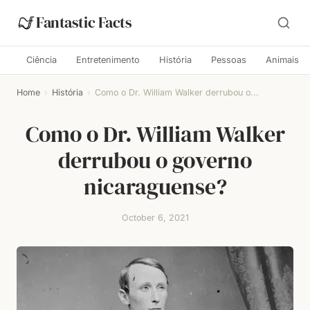
Fantastic Facts
Ciência
Entretenimento
História
Pessoas
Animais
Home
›
História
›
Como o Dr. William Walker derrubou o...
Como o Dr. William Walker
derrubou o governo
nicaraguense?
October 6, 2021