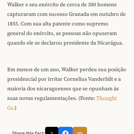
Walker e seu exército de cerca de 300 homens
capturaram com sucesso Granada em outubro de
1855. Com sua alta patente como supremo
general do exército, as pessoas não opuseram
quando ele se declarou presidente da Nicarágua.
Em menos de um ano, Walker perdeu sua posição
presidencial por irritar Cornelius Vanderbilt e a
maioria dos nicaraguenses que se opunham às
suas novas regulamentações. (Fonte:
Thought
Co.
)
Share this fact:
𝕏