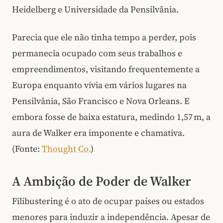
Heidelberg e Universidade da Pensilvânia.
Parecia que ele não tinha tempo a perder, pois
permanecia ocupado com seus trabalhos e
empreendimentos, visitando frequentemente a
Europa enquanto vivia em vários lugares na
Pensilvânia, São Francisco e Nova Orleans. E
embora fosse de baixa estatura, medindo 1,57 m, a
aura de Walker era imponente e chamativa.
(Fonte:
Thought Co.
)
A Ambição de Poder de Walker
Filibustering é o ato de ocupar países ou estados
menores para induzir a independência. Apesar de