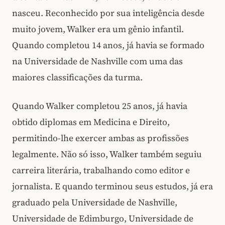
nasceu. Reconhecido por sua inteligência desde
muito jovem, Walker era um gênio infantil.
Quando completou 14 anos, já havia se formado
na Universidade de Nashville com uma das
maiores classificações da turma.
Quando Walker completou 25 anos, já havia
obtido diplomas em Medicina e Direito,
permitindo-lhe exercer ambas as profissões
legalmente. Não só isso, Walker também seguiu
carreira literária, trabalhando como editor e
jornalista. E quando terminou seus estudos, já era
graduado pela Universidade de Nashville,
Universidade de Edimburgo, Universidade de