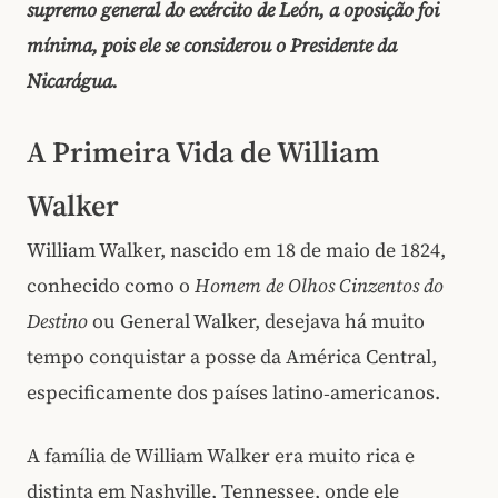
supremo general do exército de León, a oposição foi
mínima, pois ele se considerou o Presidente da
Nicarágua.
A Primeira Vida de William
Walker
William Walker, nascido em 18 de maio de 1824,
conhecido como o
Homem de Olhos Cinzentos do
Destino
ou General Walker, desejava há muito
tempo conquistar a posse da América Central,
especificamente dos países latino‑americanos.
A família de William Walker era muito rica e
distinta em Nashville, Tennessee, onde ele