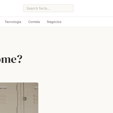
Tecnologia
Comida
Negócios
nome?