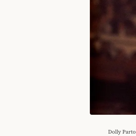
Dolly Parto