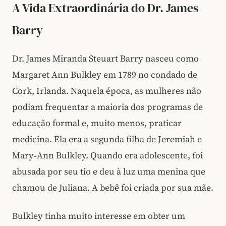
A Vida Extraordinária do Dr. James
Barry
Dr. James Miranda Steuart Barry nasceu como
Margaret Ann Bulkley em 1789 no condado de
Cork, Irlanda. Naquela época, as mulheres não
podiam frequentar a maioria dos programas de
educação formal e, muito menos, praticar
medicina. Ela era a segunda filha de Jeremiah e
Mary‑Ann Bulkley. Quando era adolescente, foi
abusada por seu tio e deu à luz uma menina que
chamou de Juliana. A bebê foi criada por sua mãe.
Bulkley tinha muito interesse em obter um