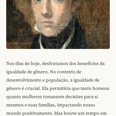
Nos dias de hoje, desfrutamos dos benefícios da
igualdade de gênero. No contexto de
desenvolvimento e população, a igualdade de
gênero é crucial. Ela permitiria que tanto homens
quanto mulheres tomassem decisões para si
mesmos e suas famílias, impactando nosso
mundo positivamente. Mas houve um tempo em