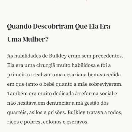
Quando Descobriram Que Ela Era
Uma Mulher?
As habilidades de Bulkley eram sem precedentes.
Ela era uma cirurgiã muito habilidosa e foi a
primeira a realizar uma cesariana bem‑sucedida
em que tanto o bebê quanto a mãe sobreviveram.
Também era muito dedicada à reforma social e
não hesitava em denunciar a má gestão dos
quartéis, asilos e prisões. Bulkley tratava a todos,
ricos e pobres, colonos e escravos.