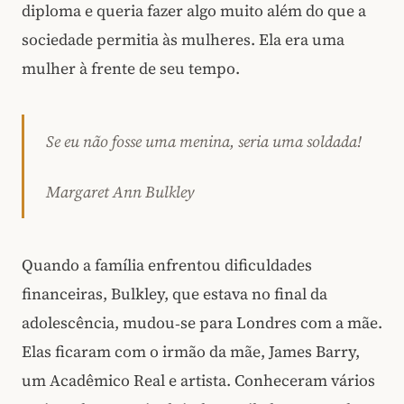
diploma e queria fazer algo muito além do que a
sociedade permitia às mulheres. Ela era uma
mulher à frente de seu tempo.
Se eu não fosse uma menina, seria uma soldada!
Margaret Ann Bulkley
Quando a família enfrentou dificuldades
financeiras, Bulkley, que estava no final da
adolescência, mudou‑se para Londres com a mãe.
Elas ficaram com o irmão da mãe, James Barry,
um Acadêmico Real e artista. Conheceram vários