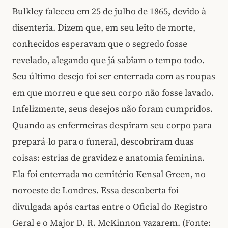
Bulkley faleceu em 25 de julho de 1865, devido à
disenteria. Dizem que, em seu leito de morte,
conhecidos esperavam que o segredo fosse
revelado, alegando que já sabiam o tempo todo.
Seu último desejo foi ser enterrada com as roupas
em que morreu e que seu corpo não fosse lavado.
Infelizmente, seus desejos não foram cumpridos.
Quando as enfermeiras despiram seu corpo para
prepará‑lo para o funeral, descobriram duas
coisas: estrias de gravidez e anatomia feminina.
Ela foi enterrada no cemitério Kensal Green, no
noroeste de Londres. Essa descoberta foi
divulgada após cartas entre o Oficial do Registro
Geral e o Major D. R. McKinnon vazarem. (Fonte: