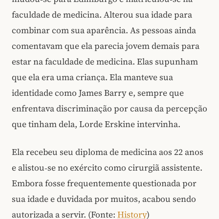
faculdade de medicina. Alterou sua idade para
combinar com sua aparência. As pessoas ainda
comentavam que ela parecia jovem demais para
estar na faculdade de medicina. Elas supunham
que ela era uma criança. Ela manteve sua
identidade como James Barry e, sempre que
enfrentava discriminação por causa da percepção
que tinham dela, Lorde Erskine intervinha.
Ela recebeu seu diploma de medicina aos 22 anos
e alistou‑se no exército como cirurgiã assistente.
Embora fosse frequentemente questionada por
sua idade e duvidada por muitos, acabou sendo
autorizada a servir. (Fonte:
History
)