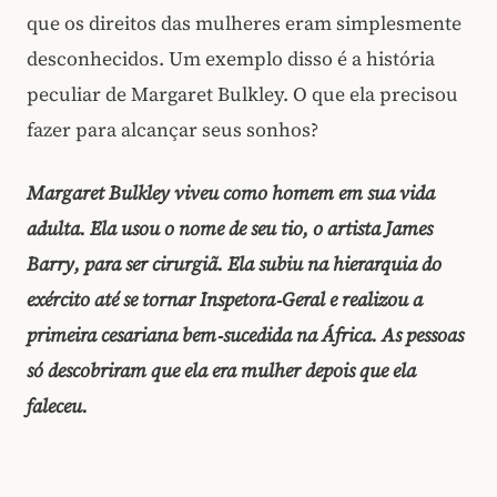
que os direitos das mulheres eram simplesmente
desconhecidos. Um exemplo disso é a história
peculiar de Margaret Bulkley. O que ela precisou
fazer para alcançar seus sonhos?
Margaret Bulkley viveu como homem em sua vida
adulta. Ela usou o nome de seu tio, o artista James
Barry, para ser cirurgiã. Ela subiu na hierarquia do
exército até se tornar Inspetora‑Geral e realizou a
primeira cesariana bem‑sucedida na África. As pessoas
só descobriram que ela era mulher depois que ela
faleceu.