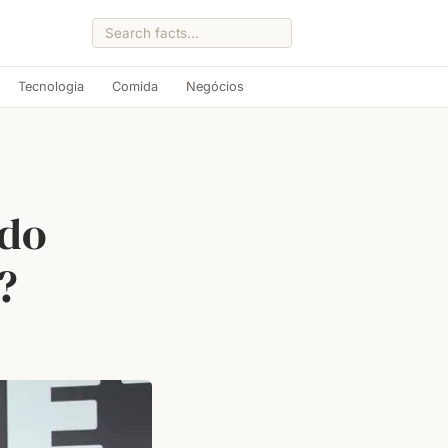
Tecnologia
Comida
Negócios
 do
?