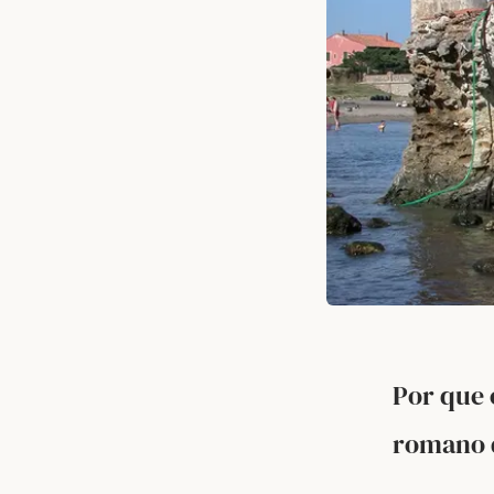
Por que 
romano 