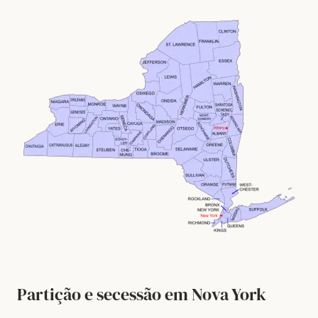
Partição e secessão em Nova York