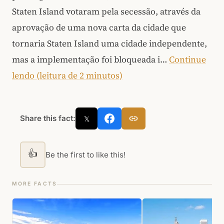
Staten Island votaram pela secessão, através da
aprovação de uma nova carta da cidade que
tornaria Staten Island uma cidade independente,
mas a implementação foi bloqueada i…
Continue
lendo (leitura de 2 minutos)
Share this fact:
𝕏
👍
Be the first to like this!
MORE FACTS