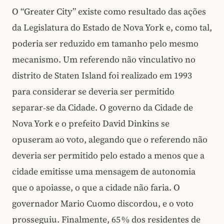
O “Greater City” existe como resultado das ações
da Legislatura do Estado de Nova York e, como tal,
poderia ser reduzido em tamanho pelo mesmo
mecanismo. Um referendo não vinculativo no
distrito de Staten Island foi realizado em 1993
para considerar se deveria ser permitido
separar‑se da Cidade. O governo da Cidade de
Nova York e o prefeito David Dinkins se
opuseram ao voto, alegando que o referendo não
deveria ser permitido pelo estado a menos que a
cidade emitisse uma mensagem de autonomia
que o apoiasse, o que a cidade não faria. O
governador Mario Cuomo discordou, e o voto
prosseguiu. Finalmente, 65 % dos residentes de