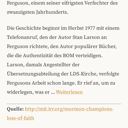
Ferguson, einem seiner eifrigsten Verfechter des
zwanzigsten Jahrhunderts.
Die Geschichte beginnt im Herbst 1977 mit einem
Telefonanruf, den der Autor Stan Larson an
Ferguson richtete, den Autor populärer Bücher,
die die Authentizität des BOM verteidigen.
Larson, damals Angestellter der
Übersetzungsabteilung der LDS‑Kirche, verfolgte
Fergusons Arbeit schon lange. Er rief an, um zu
widerlegen, was er …
Weiterlesen
Quelle:
http://mit.irr.org/mormon-champions-
loss-of-faith