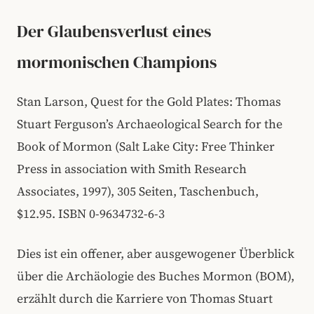
Der Glaubensverlust eines
mormonischen Champions
Stan Larson, Quest for the Gold Plates: Thomas
Stuart Ferguson’s Archaeological Search for the
Book of Mormon (Salt Lake City: Free Thinker
Press in association with Smith Research
Associates, 1997), 305 Seiten, Taschenbuch,
$12.95. ISBN 0-9634732-6-3
Dies ist ein offener, aber ausgewogener Überblick
über die Archäologie des Buches Mormon (BOM),
erzählt durch die Karriere von Thomas Stuart