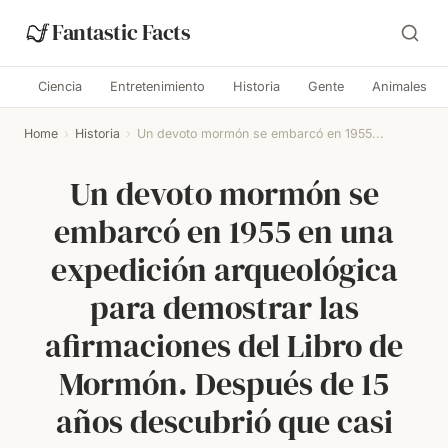
Fantastic Facts
Ciencia
Entretenimiento
Historia
Gente
Animales
Home
›
Historia
›
Un devoto mormón se embarcó en 1955...
Un devoto mormón se
embarcó en 1955 en una
expedición arqueológica
para demostrar las
afirmaciones del Libro de
Mormón. Después de 15
años descubrió que casi