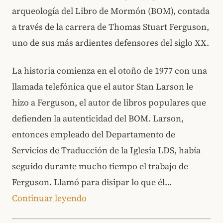
arqueología del Libro de Mormón (BOM), contada
a través de la carrera de Thomas Stuart Ferguson,
uno de sus más ardientes defensores del siglo XX.
La historia comienza en el otoño de 1977 con una
llamada telefónica que el autor Stan Larson le
hizo a Ferguson, el autor de libros populares que
defienden la autenticidad del BOM. Larson,
entonces empleado del Departamento de
Servicios de Traducción de la Iglesia LDS, había
seguido durante mucho tiempo el trabajo de
Ferguson. Llamó para disipar lo que él…
Continuar leyendo