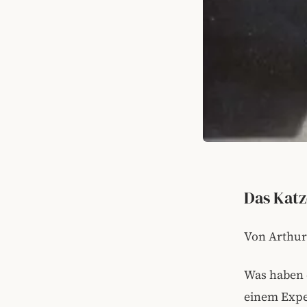
Das Katz
Von Arthur
Was haben 
einem Expe