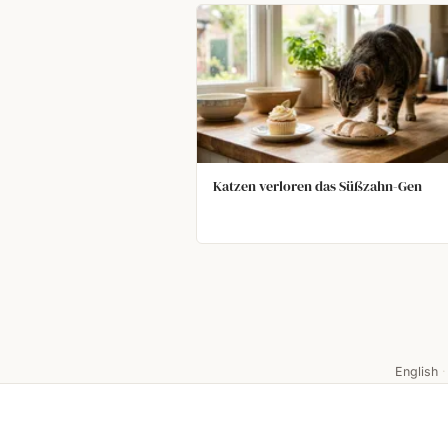
Katzen verloren das Süßzahn-Gen
English
·