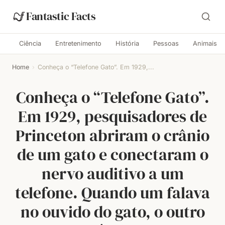
Fantastic Facts
Ciência
Entretenimento
História
Pessoas
Animais
Home
›
Conheça o “Telefone Gato”. Em 1929,...
Conheça o “Telefone Gato”.
Em 1929, pesquisadores de
Princeton abriram o crânio
de um gato e conectaram o
nervo auditivo a um
telefone. Quando um falava
no ouvido do gato, o outro