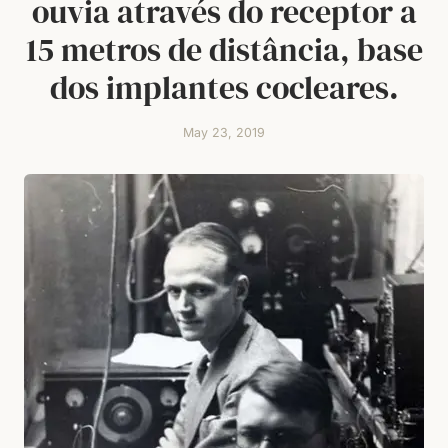
ouvia através do receptor a
15 metros de distância, base
dos implantes cocleares.
May 23, 2019