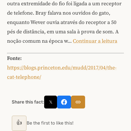
outra extremidade do fio foi ligada a um receptor
de telefone. Bray falava nos ouvidos do gato,
enquanto Wever ouvia através do receptor a 50
pés de distância, em uma sala à prova de som. A
noção comum na época w…
Continuar a leitura
Fonte:
https://blogs.princeton.edu/mudd/2017/04/the-
cat-telephone/
Share this fact:
𝕏
👍
Be the first to like this!