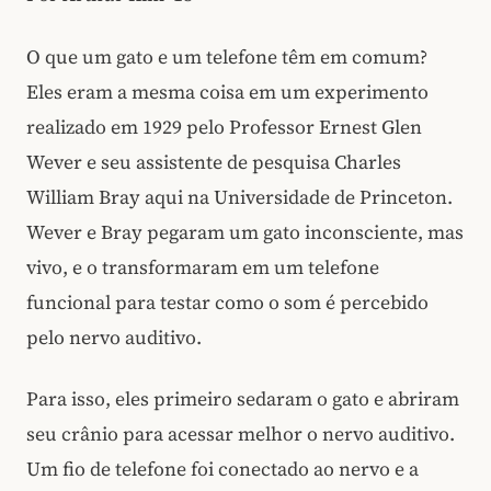
O que um gato e um telefone têm em comum?
Eles eram a mesma coisa em um experimento
realizado em 1929 pelo Professor Ernest Glen
Wever e seu assistente de pesquisa Charles
William Bray aqui na Universidade de Princeton.
Wever e Bray pegaram um gato inconsciente, mas
vivo, e o transformaram em um telefone
funcional para testar como o som é percebido
pelo nervo auditivo.
Para isso, eles primeiro sedaram o gato e abriram
seu crânio para acessar melhor o nervo auditivo.
Um fio de telefone foi conectado ao nervo e a