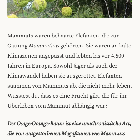
Mammuts waren behaarte Elefanten, die zur
Gattung
Mammuthus
gehörten. Sie waren an kalte
Klimazonen angepasst und lebten bis vor 4.500
Jahren in Europa. Sowohl Jäger als auch der
Klimawandel haben sie ausgerottet. Elefanten
stammen von Mammuts ab, die nicht mehr leben.
Wusstest du, dass es eine Frucht gibt, die für ihr
Überleben vom Mammut abhängig war?
Der Osage-Orange-Baum ist eine anachronistische Art,
die von ausgestorbenen Megafaunen wie Mammuts