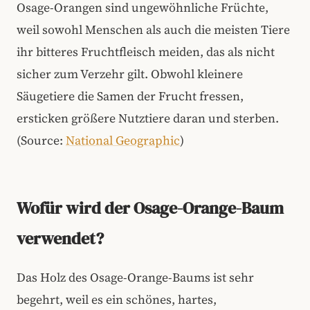
Osage-Orangen sind ungewöhnliche Früchte,
weil sowohl Menschen als auch die meisten Tiere
ihr bitteres Fruchtfleisch meiden, das als nicht
sicher zum Verzehr gilt. Obwohl kleinere
Säugetiere die Samen der Frucht fressen,
ersticken größere Nutztiere daran und sterben.
(Source:
National Geographic
)
Wofür wird der Osage-Orange-Baum
verwendet?
Das Holz des Osage-Orange-Baums ist sehr
begehrt, weil es ein schönes, hartes,