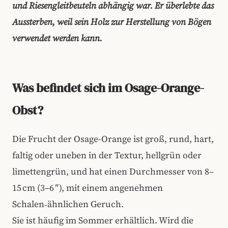
und Riesengleitbeuteln abhängig war. Er überlebte das
Aussterben, weil sein Holz zur Herstellung von Bögen
verwendet werden kann.
Was befindet sich im Osage-Orange-
Obst?
Die Frucht der Osage-Orange ist groß, rund, hart,
faltig oder uneben in der Textur, hellgrün oder
limettengrün, und hat einen Durchmesser von 8–
15 cm (3–6 ″), mit einem angenehmen
Schalen‑ähnlichen Geruch.
Sie ist häufig im Sommer erhältlich. Wird die