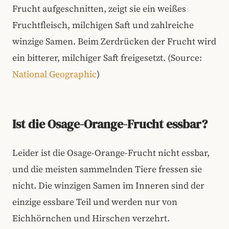
Frucht aufgeschnitten, zeigt sie ein weißes
Fruchtfleisch, milchigen Saft und zahlreiche
winzige Samen. Beim Zerdrücken der Frucht wird
ein bitterer, milchiger Saft freigesetzt. (Source:
National Geographic
)
Ist die Osage-Orange-Frucht essbar?
Leider ist die Osage-Orange-Frucht nicht essbar,
und die meisten sammelnden Tiere fressen sie
nicht. Die winzigen Samen im Inneren sind der
einzige essbare Teil und werden nur von
Eichhörnchen und Hirschen verzehrt.