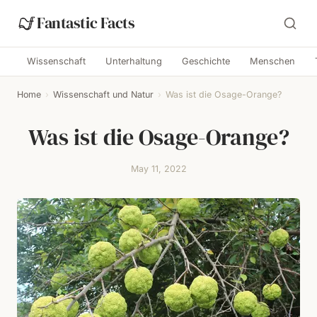
Fantastic Facts
Wissenschaft
Unterhaltung
Geschichte
Menschen
Home
›
Wissenschaft und Natur
›
Was ist die Osage-Orange?
Was ist die Osage-Orange?
May 11, 2022