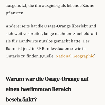
ausgenutzt, die ihn ausgiebig als lebende Zäune
pflanzten.
Andererseits hat die Osage-Orange überlebt und
sich weit verbreitet, lange nachdem Stacheldraht
sie für Landwirte nutzlos gemacht hatte. Der
Baum ist jetzt in 39 Bundesstaaten sowie in
Ontario zu finden.(Quelle:
National Geographic
)
Warum war die Osage-Orange auf
einen bestimmten Bereich
beschränkt?