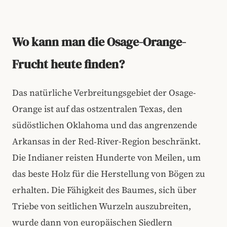
Wo kann man die Osage-Orange-
Frucht heute finden?
Das natürliche Verbreitungsgebiet der Osage-
Orange ist auf das ostzentralen Texas, den
südöstlichen Oklahoma und das angrenzende
Arkansas in der Red‑River-Region beschränkt.
Die Indianer reisten Hunderte von Meilen, um
das beste Holz für die Herstellung von Bögen zu
erhalten. Die Fähigkeit des Baumes, sich über
Triebe von seitlichen Wurzeln auszubreiten,
wurde dann von europäischen Siedlern