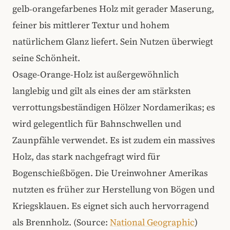
gelb‑orangefarbenes Holz mit gerader Maserung,
feiner bis mittlerer Textur und hohem
natürlichem Glanz liefert. Sein Nutzen überwiegt
seine Schönheit.
Osage-Orange-Holz ist außergewöhnlich
langlebig und gilt als eines der am stärksten
verrottungsbeständigen Hölzer Nordamerikas; es
wird gelegentlich für Bahnschwellen und
Zaunpfähle verwendet. Es ist zudem ein massives
Holz, das stark nachgefragt wird für
Bogenschießbögen. Die Ureinwohner Amerikas
nutzten es früher zur Herstellung von Bögen und
Kriegsklauen. Es eignet sich auch hervorragend
als Brennholz. (Source:
National Geographic
)