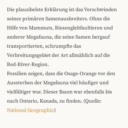
Die plausibelste Erklärung ist das Verschwinden
seines primären Samenausbreiters. Ohne die
Hilfe von Mammuts, Riesengleitfaultieren und
anderer Megafauna, die seine Samen bergauf
transportierten, schrumpfte das
Verbreitungsgebiet der Art allmählich auf die
Red‑River-Region.
Fossilien zeigen, dass die Osage-Orange vor den
Aussterben der Megafauna viel häufiger und
vielfältiger war. Dieser Baum war ebenfalls bis
nach Ontario, Kanada, zu finden. (Quelle:
National Geographic
)