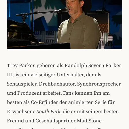
Trey Parker, geboren als Randolph Severn Parker
III, ist ein vielseitiger Unterhalter, der als
Schauspieler, Drehbuchautor, Synchronsprecher
und Produzent arbeitet. Fans kennen ihn am
besten als Co-Erfinder der animierten Serie für
Erwachsene
South Park
, die er mit seinem besten
Freund und Geschäftspartner Matt Stone