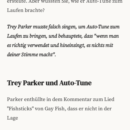
erstellte. Aber wussten Sie, wie er Auto-Tune zum
Laufen brachte?
Trey Parker musste falsch singen, um Auto-Tune zum
Laufen zu bringen, und behauptete, dass "wenn man
es richtig verwendet und hineinsingt, es nichts mit
deiner Stimme macht".
Trey Parker und Auto-Tune
Parker enthüllte in dem Kommentar zum Lied
"Fishsticks" von Gay Fish, dass er nicht in der
Lage