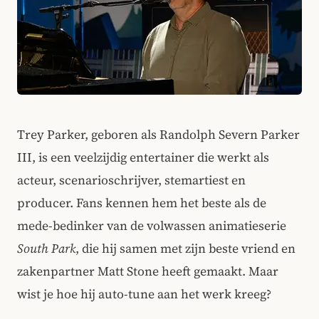
Trey Parker, geboren als Randolph Severn Parker
III, is een veelzijdig entertainer die werkt als
acteur, scenarioschrijver, stemartiest en
producer. Fans kennen hem het beste als de
mede-bedinker van de volwassen animatieserie
South Park
, die hij samen met zijn beste vriend en
zakenpartner Matt Stone heeft gemaakt. Maar
wist je hoe hij auto-tune aan het werk kreeg?