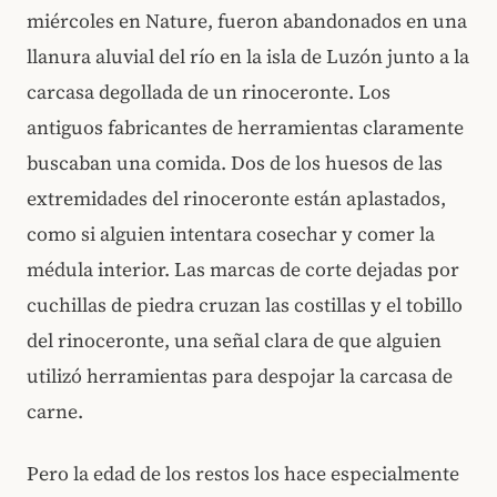
miércoles en Nature, fueron abandonados en una
llanura aluvial del río en la isla de Luzón junto a la
carcasa degollada de un rinoceronte. Los
antiguos fabricantes de herramientas claramente
buscaban una comida. Dos de los huesos de las
extremidades del rinoceronte están aplastados,
como si alguien intentara cosechar y comer la
médula interior. Las marcas de corte dejadas por
cuchillas de piedra cruzan las costillas y el tobillo
del rinoceronte, una señal clara de que alguien
utilizó herramientas para despojar la carcasa de
carne.
Pero la edad de los restos los hace especialmente