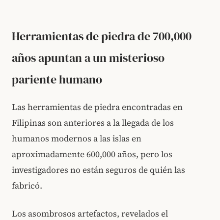
Herramientas de piedra de 700,000
años apuntan a un misterioso
pariente humano
Las herramientas de piedra encontradas en
Filipinas son anteriores a la llegada de los
humanos modernos a las islas en
aproximadamente 600,000 años, pero los
investigadores no están seguros de quién las
fabricó.
Los asombrosos artefactos, revelados el