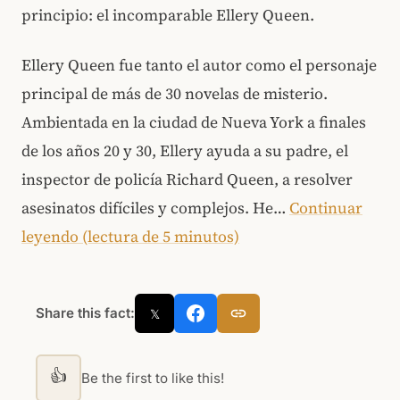
principio: el incomparable Ellery Queen.
Ellery Queen fue tanto el autor como el personaje
principal de más de 30 novelas de misterio.
Ambientada en la ciudad de Nueva York a finales
de los años 20 y 30, Ellery ayuda a su padre, el
inspector de policía Richard Queen, a resolver
asesinatos difíciles y complejos. He…
Continuar
leyendo (lectura de 5 minutos)
Share this fact:
𝕏
👍
Be the first to like this!