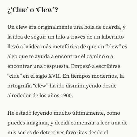
¿‘Clue’ o ‘Clew’?
Un clew era originalmente una bola de cuerda, y
la idea de seguir un hilo a través de un laberinto
llevó a la idea más metafórica de que un “clew” es
algo que te ayuda a encontrar el camino o a
encontrar una respuesta. Empezó a escribirse
“clue” en el siglo XVII. En tiempos modernos, la
ortografía “clew” ha ido disminuyendo desde
alrededor de los años 1900.
He estado leyendo mucho últimamente, como
puedes imaginar, y decidí comenzar a leer una de
mis series de detectives favoritas desde el