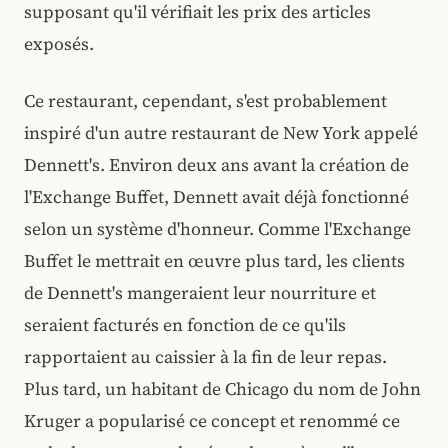
supposant qu'il vérifiait les prix des articles
exposés.
Ce restaurant, cependant, s'est probablement
inspiré d'un autre restaurant de New York appelé
Dennett's. Environ deux ans avant la création de
l'Exchange Buffet, Dennett avait déjà fonctionné
selon un système d'honneur. Comme l'Exchange
Buffet le mettrait en œuvre plus tard, les clients
de Dennett's mangeraient leur nourriture et
seraient facturés en fonction de ce qu'ils
rapportaient au caissier à la fin de leur repas.
Plus tard, un habitant de Chicago du nom de John
Kruger a popularisé ce concept et renommé ce