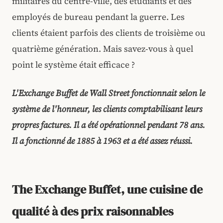
militaires du centre-ville, des étudiants et des
employés de bureau pendant la guerre. Les
clients étaient parfois des clients de troisième ou
quatrième génération. Mais savez-vous à quel
point le système était efficace ?
L'Exchange Buffet de Wall Street fonctionnait selon le
système de l'honneur, les clients comptabilisant leurs
propres factures. Il a été opérationnel pendant 78 ans.
Il a fonctionné de 1885 à 1963 et a été assez réussi.
The Exchange Buffet, une cuisine de
qualité à des prix raisonnables