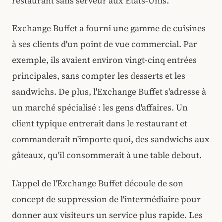
restaurant sans serveur aux États-Unis.
Exchange Buffet a fourni une gamme de cuisines
à ses clients d'un point de vue commercial. Par
exemple, ils avaient environ vingt-cinq entrées
principales, sans compter les desserts et les
sandwichs. De plus, l'Exchange Buffet s'adresse à
un marché spécialisé : les gens d'affaires. Un
client typique entrerait dans le restaurant et
commanderait n'importe quoi, des sandwichs aux
gâteaux, qu'il consommerait à une table debout.
L'appel de l'Exchange Buffet découle de son
concept de suppression de l'intermédiaire pour
donner aux visiteurs un service plus rapide. Les