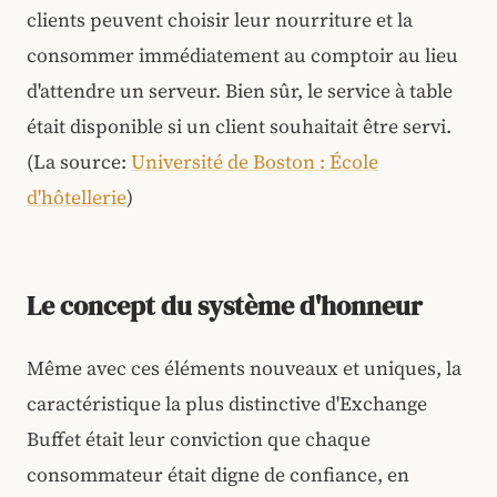
clients peuvent choisir leur nourriture et la
consommer immédiatement au comptoir au lieu
d'attendre un serveur. Bien sûr, le service à table
était disponible si un client souhaitait être servi.
(La source:
Université de Boston : École
d'hôtellerie
)
Le concept du système d'honneur
Même avec ces éléments nouveaux et uniques, la
caractéristique la plus distinctive d'Exchange
Buffet était leur conviction que chaque
consommateur était digne de confiance, en