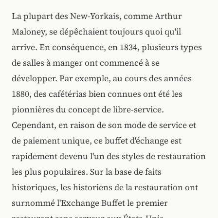
La plupart des New-Yorkais, comme Arthur
Maloney, se dépêchaient toujours quoi qu'il
arrive. En conséquence, en 1834, plusieurs types
de salles à manger ont commencé à se
développer. Par exemple, au cours des années
1880, des cafétérias bien connues ont été les
pionnières du concept de libre-service.
Cependant, en raison de son mode de service et
de paiement unique, ce buffet d'échange est
rapidement devenu l'un des styles de restauration
les plus populaires. Sur la base de faits
historiques, les historiens de la restauration ont
surnommé l'Exchange Buffet le premier