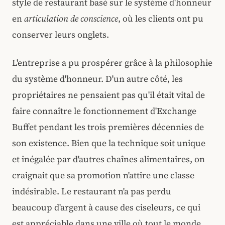
style de restaurant basé sur le système d'honneur
en
articulation de conscience
, où les clients ont pu
conserver leurs onglets.
L'entreprise a pu prospérer grâce à la philosophie
du système d'honneur. D'un autre côté, les
propriétaires ne pensaient pas qu'il était vital de
faire connaître le fonctionnement d'Exchange
Buffet pendant les trois premières décennies de
son existence. Bien que la technique soit unique
et inégalée par d'autres chaînes alimentaires, on
craignait que sa promotion n'attire une classe
indésirable. Le restaurant n'a pas perdu
beaucoup d'argent à cause des ciseleurs, ce qui
est appréciable dans une ville où tout le monde