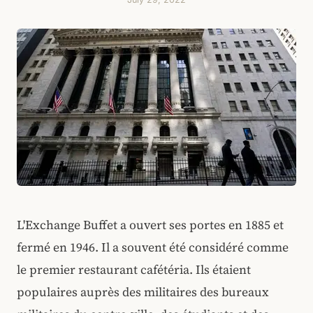
L'Exchange Buffet a ouvert ses portes en 1885 et
fermé en 1946. Il a souvent été considéré comme
le premier restaurant cafétéria. Ils étaient
populaires auprès des militaires des bureaux