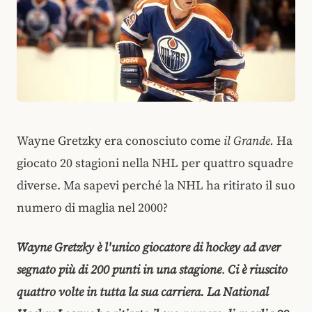
Wayne Gretzky era conosciuto come
il Grande.
Ha
giocato 20 stagioni nella NHL per quattro squadre
diverse. Ma sapevi perché la NHL ha ritirato il suo
numero di maglia nel 2000?
Wayne Gretzky è l'unico giocatore di hockey ad aver
segnato più di 200 punti in una stagione
.
Ci è riuscito
quattro volte in tutta la sua carriera. La National