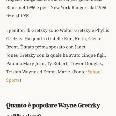
Blues nel 1996 e per i New York Rangers dal 1996
fino al 1999.
I genitori di Gretzky sono Walter Gretzky e Phyllis
Gretzky. Ha quattro fratelli: Kim, Keith, Glen e
Brent. È stato prima sposato con Janet
Jones‑Gretzky con la quale ha avuto cinque figli:
Paulina Mary Jean, Ty Robert, Trevor Douglas,
Tristan Wayne ed Emma Marie. (Fonte:
Yahoo!
Sports
)
Quanto è popolare Wayne Gretzky