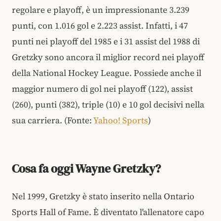
regolare e playoff, è un impressionante 3.239
punti, con 1.016 gol e 2.223 assist. Infatti, i 47
punti nei playoff del 1985 e i 31 assist del 1988 di
Gretzky sono ancora il miglior record nei playoff
della National Hockey League. Possiede anche il
maggior numero di gol nei playoff (122), assist
(260), punti (382), triple (10) e 10 gol decisivi nella
sua carriera. (Fonte:
Yahoo! Sports
)
Cosa fa oggi Wayne Gretzky?
Nel 1999, Gretzky è stato inserito nella Ontario
Sports Hall of Fame. È diventato l'allenatore capo