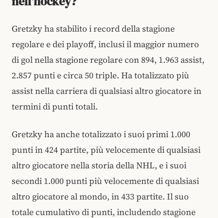
nell'hockey?
Gretzky ha stabilito i record della stagione
regolare e dei playoff, inclusi il maggior numero
di gol nella stagione regolare con 894, 1.963 assist,
2.857 punti e circa 50 triple. Ha totalizzato più
assist nella carriera di qualsiasi altro giocatore in
termini di punti totali.
Gretzky ha anche totalizzato i suoi primi 1.000
punti in 424 partite, più velocemente di qualsiasi
altro giocatore nella storia della NHL, e i suoi
secondi 1.000 punti più velocemente di qualsiasi
altro giocatore al mondo, in 433 partite. Il suo
totale cumulativo di punti, includendo stagione