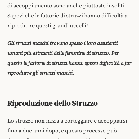
di accoppiamento sono anche piuttosto insoliti.
Sapevi che le fattorie di struzzi hanno difficoltà a
riprodurre questi grandi uccelli?
Gli struzzi maschi trovano spesso i loro assistenti
umani più attraenti delle femmine di struzzo. Per
questo le fattorie di struzzi hanno spesso difficoltà a far
riprodurre gli struzzi maschi.
Riproduzione dello Struzzo
Lo struzzo non inizia a corteggiare e accoppiarsi
fino a due anni dopo, e questo processo può