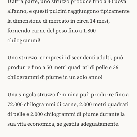
D'altra parte, uno struzzo produce fino a 40 uova
all'anno, e questi pulcini raggiungono tipicamente
la dimensione di mercato in circa 14 mesi,
fornendo carne del peso fino a 1.800
chilogrammi!
Uno struzzo, compresi i discendenti adulti, può
produrre fino a 50 metri quadrati di pelle e 36
chilogrammi di piume in un solo anno!
Una singola struzzo femmina può produrre fino a
72.000 chilogrammi di carne, 2.000 metri quadrati
di pelle e 2.000 chilogrammi di piume durante la
sua vita economica, se gestita adeguatamente.