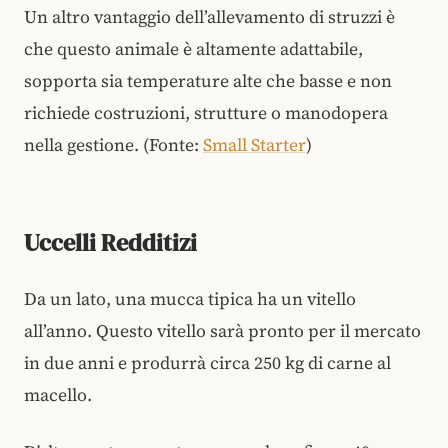
Un altro vantaggio dell’allevamento di struzzi è
che questo animale è altamente adattabile,
sopporta sia temperature alte che basse e non
richiede costruzioni, strutture o manodopera
nella gestione. (Fonte:
Small Starter
)
Uccelli Redditizi
Da un lato, una mucca tipica ha un vitello
all’anno. Questo vitello sarà pronto per il mercato
in due anni e produrrà circa 250 kg di carne al
macello.