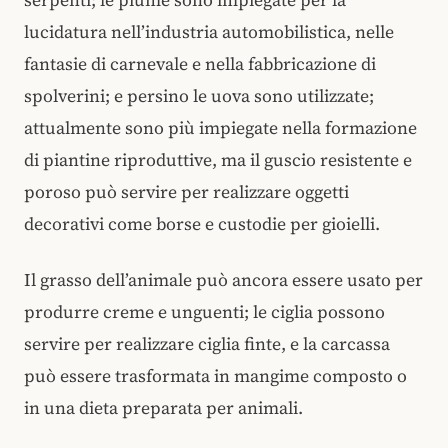
lucidatura nell’industria automobilistica, nelle
fantasie di carnevale e nella fabbricazione di
spolverini; e persino le uova sono utilizzate;
attualmente sono più impiegate nella formazione
di piantine riproduttive, ma il guscio resistente e
poroso può servire per realizzare oggetti
decorativi come borse e custodie per gioielli.
Il grasso dell’animale può ancora essere usato per
produrre creme e unguenti; le ciglia possono
servire per realizzare ciglia finte, e la carcassa
può essere trasformata in mangime composto o
in una dieta preparata per animali.