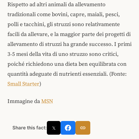
Rispetto ad altri animali da allevamento
tradizionali come bovini, capre, maiali, pesci,
polli e tacchini, gli struzzi sono relativamente
facili da allevare, e la maggior parte dei progetti di
allevamento di struzzi ha grande successo. I primi
3‑5 mesi della vita di uno struzzo sono critici,
poiché richiedono una dieta ben equilibrata con
quantità adeguate di nutrienti essenziali. (Fonte:
Small Starter
)
Immagine da
MSN
Share this fact:
𝕏