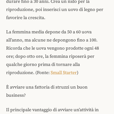
durare fino a 30 anni. Crea un nido per la
riproduzione, poi inserisci un uovo di legno per
favorire la crescita.
La femmina media depone da 50 a 60 uova
all’anno, ma alcune ne depongono fino a 100.
Ricorda che le uova vengono prodotte ogni 48
ore; dopo otto ore, la femmina riposerà per
qualche giorno prima di tornare alla
riproduzione. (Fonte:
Small Starter
)
È avviare una fattoria di struzzi un buon
business?
Il principale vantaggio di avviare un’attività in