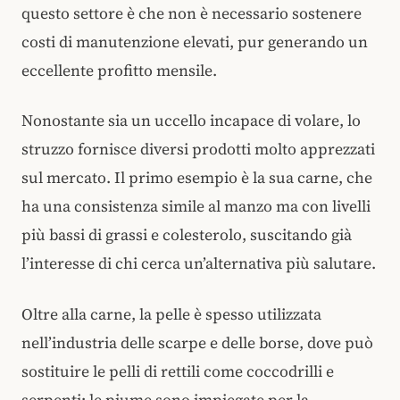
questo settore è che non è necessario sostenere
costi di manutenzione elevati, pur generando un
eccellente profitto mensile.
Nonostante sia un uccello incapace di volare, lo
struzzo fornisce diversi prodotti molto apprezzati
sul mercato. Il primo esempio è la sua carne, che
ha una consistenza simile al manzo ma con livelli
più bassi di grassi e colesterolo, suscitando già
l’interesse di chi cerca un’alternativa più salutare.
Oltre alla carne, la pelle è spesso utilizzata
nell’industria delle scarpe e delle borse, dove può
sostituire le pelli di rettili come coccodrilli e
serpenti; le piume sono impiegate per la