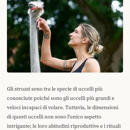
Gli struzzi sono tra le specie di uccelli più
conosciute poiché sono gli uccelli più grandi e
veloci incapaci di volare. Tuttavia, le dimensioni
di questi uccelli non sono l’unico aspetto
intrigante; le loro abitudini riproduttive e i rituali