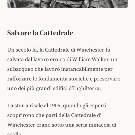
Salvare la Cattedrale
Un secolo fa, la Cattedrale di Winchester fu
salvata dal lavoro eroico di William Walker, un
subacqueo che lavorò instancabilmente per
rafforzare le fondamenta storiche e preservare
uno dei più grandi edifici d’Inghilterra.
La storia risale al 1905, quando gli esperti
scoprirono che parti della Cattedrale di
Winchester erano sotto una seria minaccia di
crollo.