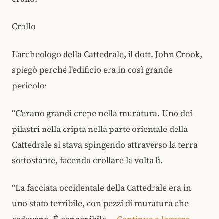
Crollo
L'archeologo della Cattedrale, il dott. John Crook,
spiegò perché l'edificio era in così grande
pericolo:
“C'erano grandi crepe nella muratura. Uno dei
pilastri nella cripta nella parte orientale della
Cattedrale si stava spingendo attraverso la terra
sottostante, facendo crollare la volta lì.
“La facciata occidentale della Cattedrale era in
uno stato terribile, con pezzi di muratura che