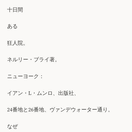
十日間
ある
狂人院。
ネルリー・ブライ著。
ニューヨーク：
イアン・L・ムンロ、出版社、
24番地と26番地、ヴァンデウォーター通り。
なぜ