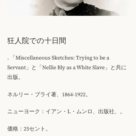
狂人院での十日間
. 「Miscellaneous Sketches: Trying to be a
Servant」と「Nellie Bly as a White Slave」と共に
出版。
ネルリー・ブライ著、1864-1922。
ニューヨーク：イアン・L・ムンロ、出版社、。
価格：25セント。