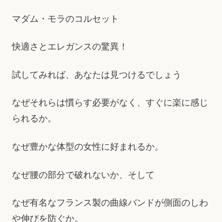
マダム・モラのコルセット
快適さとエレガンスの驚異！
試してみれば、あなたは見つけるでしょう
なぜそれらは慣らす必要がなく、すぐに楽に感じ
られるか。
なぜ豊かな体型の女性に好まれるか。
なぜ腰の部分で破れないか、そして
なぜ有名なフランス製の曲線バンドが側面のしわ
や伸びを防ぐか。