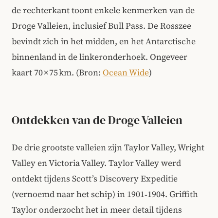
de rechterkant toont enkele kenmerken van de
Droge Valleien, inclusief Bull Pass. De Rosszee
bevindt zich in het midden, en het Antarctische
binnenland in de linkeronderhoek. Ongeveer
kaart 70 × 75 km. (Bron:
Ocean Wide
)
Ontdekken van de Droge Valleien
De drie grootste valleien zijn Taylor Valley, Wright
Valley en Victoria Valley. Taylor Valley werd
ontdekt tijdens Scott’s Discovery Expeditie
(vernoemd naar het schip) in 1901‑1904. Griffith
Taylor onderzocht het in meer detail tijdens