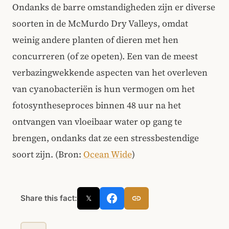
Ondanks de barre omstandigheden zijn er diverse
soorten in de McMurdo Dry Valleys, omdat
weinig andere planten of dieren met hen
concurreren (of ze opeten). Een van de meest
verbazingwekkende aspecten van het overleven
van cyanobacteriën is hun vermogen om het
fotosyntheseproces binnen 48 uur na het
ontvangen van vloeibaar water op gang te
brengen, ondanks dat ze een stressbestendige
soort zijn. (Bron:
Ocean Wide
)
Share this fact:
𝕏