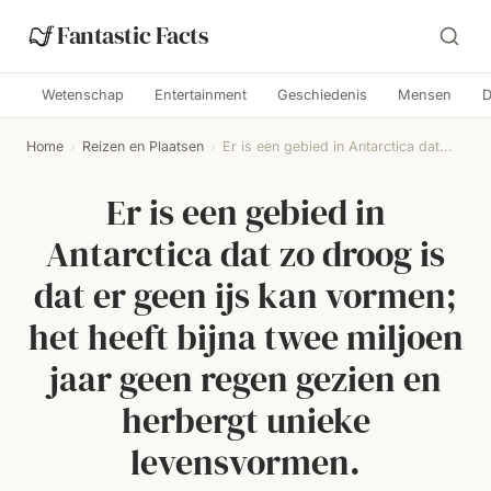
Fantastic Facts
Wetenschap
Entertainment
Geschiedenis
Mensen
D
Home
›
Reizen en Plaatsen
›
Er is een gebied in Antarctica dat...
Er is een gebied in
Antarctica dat zo droog is
dat er geen ijs kan vormen;
het heeft bijna twee miljoen
jaar geen regen gezien en
herbergt unieke
levensvormen.