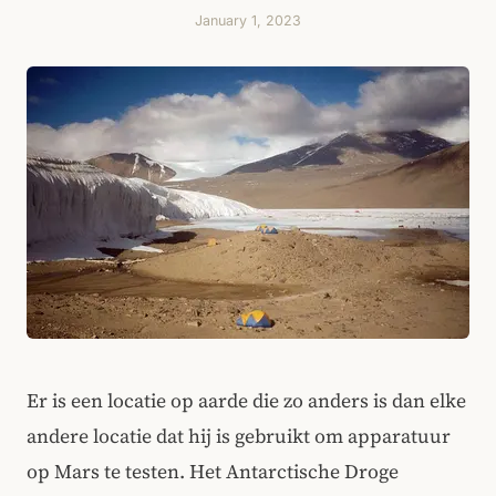
January 1, 2023
Er is een locatie op aarde die zo anders is dan elke
andere locatie dat hij is gebruikt om apparatuur
op Mars te testen. Het Antarctische Droge