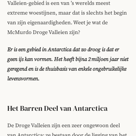
Valleien-gebied is een van ’s werelds meest
extreme woestijnen, maar dat is slechts het begin
van zijn eigenaardigheden. Weet je wat de
McMurdo Droge Valleien zijn?
Er is een gebied in Antarctica dat zo droog is dat er
geen ijs kan vormen. Het heeft bijna 2 miljoen jaar niet
geregend en is de thuisbasis van enkele ongebruikelijke
levensvormen.
Het Barren Deel van Antarctica
De Droge Valleien zijn een zeer ongewoon deel
van Antarctica; ze bestaan door de ligging van het