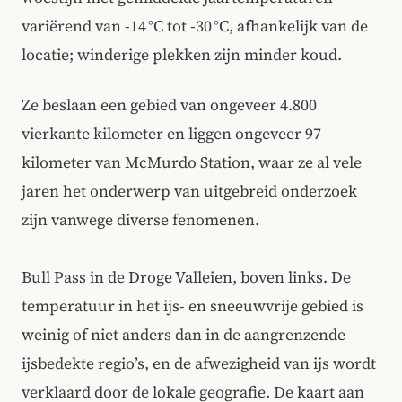
variërend van -14 °C tot -30 °C, afhankelijk van de
locatie; winderige plekken zijn minder koud.
Ze beslaan een gebied van ongeveer 4.800
vierkante kilometer en liggen ongeveer 97
kilometer van McMurdo Station, waar ze al vele
jaren het onderwerp van uitgebreid onderzoek
zijn vanwege diverse fenomenen.
Bull Pass in de Droge Valleien, boven links. De
temperatuur in het ijs- en sneeuwvrije gebied is
weinig of niet anders dan in de aangrenzende
ijsbedekte regio’s, en de afwezigheid van ijs wordt
verklaard door de lokale geografie. De kaart aan