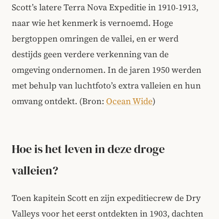
Scott’s latere Terra Nova Expeditie in 1910‑1913,
naar wie het kenmerk is vernoemd. Hoge
bergtoppen omringen de vallei, en er werd
destijds geen verdere verkenning van de
omgeving ondernomen. In de jaren 1950 werden
met behulp van luchtfoto’s extra valleien en hun
omvang ontdekt. (Bron:
Ocean Wide
)
Hoe is het leven in deze droge
valleien?
Toen kapitein Scott en zijn expeditiecrew de Dry
Valleys voor het eerst ontdekten in 1903, dachten