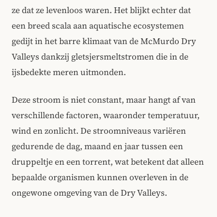
ze dat ze levenloos waren. Het blijkt echter dat
een breed scala aan aquatische ecosystemen
gedijt in het barre klimaat van de McMurdo Dry
Valleys dankzij gletsjersmeltstromen die in de
ijsbedekte meren uitmonden.
Deze stroom is niet constant, maar hangt af van
verschillende factoren, waaronder temperatuur,
wind en zonlicht. De stroomniveaus variëren
gedurende de dag, maand en jaar tussen een
druppeltje en een torrent, wat betekent dat alleen
bepaalde organismen kunnen overleven in de
ongewone omgeving van de Dry Valleys.