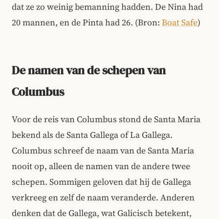
dat ze zo weinig bemanning hadden. De Nina had
20 mannen, en de Pinta had 26. (Bron:
Boat Safe
)
De namen van de schepen van
Columbus
Voor de reis van Columbus stond de Santa Maria
bekend als de Santa Gallega of La Gallega.
Columbus schreef de naam van de Santa Maria
nooit op, alleen de namen van de andere twee
schepen. Sommigen geloven dat hij de Gallega
verkreeg en zelf de naam veranderde. Anderen
denken dat de Gallega, wat Galicisch betekent,