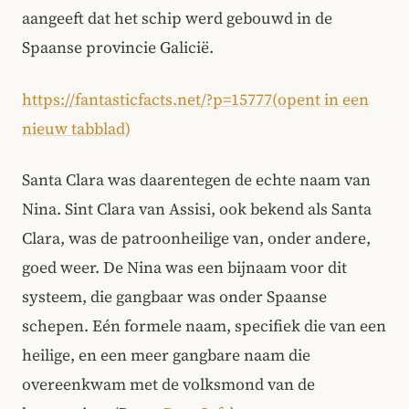
aangeeft dat het schip werd gebouwd in de
Spaanse provincie Galicië.
https://fantasticfacts.net/?p=15777(opent in een
nieuw tabblad)
Santa Clara was daarentegen de echte naam van
Nina. Sint Clara van Assisi, ook bekend als Santa
Clara, was de patroonheilige van, onder andere,
goed weer. De Nina was een bijnaam voor dit
systeem, die gangbaar was onder Spaanse
schepen. Eén formele naam, specifiek die van een
heilige, en een meer gangbare naam die
overeenkwam met de volksmond van de