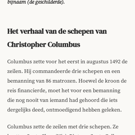
bijnaam (de geschilderde).
Het verhaal van de schepen van
Christopher Columbus
Columbus zette voor het eerst in augustus 1492 de
zeilen. Hij commandeerde drie schepen en een
bemanning van 86 matrozen. Hoewel de kroon de
reis financierde, moet het voor een bemanning
die nog nooit van iemand had gehoord die iets
dergelijks deed, ontmoedigend hebben geleken.
Columbus zette de zeilen met drie schepen. Ze