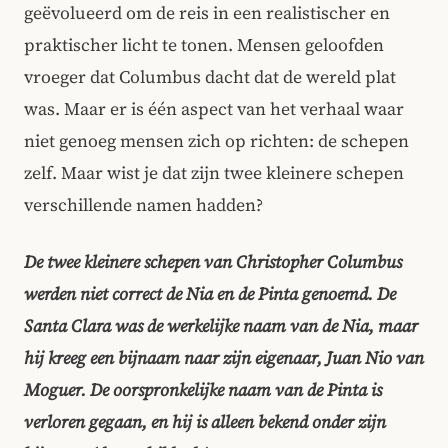
geëvolueerd om de reis in een realistischer en
praktischer licht te tonen. Mensen geloofden
vroeger dat Columbus dacht dat de wereld plat
was. Maar er is één aspect van het verhaal waar
niet genoeg mensen zich op richten: de schepen
zelf. Maar wist je dat zijn twee kleinere schepen
verschillende namen hadden?
De twee kleinere schepen van Christopher Columbus
werden niet correct de Nia en de Pinta genoemd. De
Santa Clara was de werkelijke naam van de Nia, maar
hij kreeg een bijnaam naar zijn eigenaar, Juan Nio van
Moguer. De oorspronkelijke naam van de Pinta is
verloren gegaan, en hij is alleen bekend onder zijn