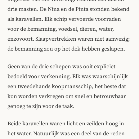
drie masten. De Nina en de Pinta stonden bekend
als karavellen. Elk schip vervoerde voorraden
voor de bemanning, voedsel, dieren, water,
enzovoort. Slaapvertrekken waren niet aanwezig;
de bemanning zou op het dek hebben geslapen.
Geen van de drie schepen was ooit expliciet
bedoeld voor verkenning. Elk was waarschijnlijk
een tweedehands koopmansschip, het beste dat
kon worden verkregen om snel en betrouwbaar
genoeg te zijn voor de taak.
Beide karavellen waren licht en zeilden hoog in
het water. Natuurlijk was een deel van de reden