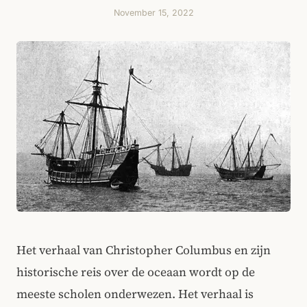
November 15, 2022
Het verhaal van Christopher Columbus en zijn
historische reis over de oceaan wordt op de
meeste scholen onderwezen. Het verhaal is