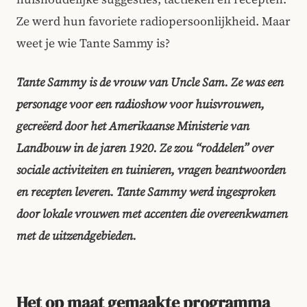
Ze werd hun favoriete radiopersoonlijkheid. Maar
weet je wie Tante Sammy is?
Tante Sammy is de vrouw van Uncle Sam. Ze was een
personage voor een radioshow voor huisvrouwen,
gecreëerd door het Amerikaanse Ministerie van
Landbouw in de jaren 1920. Ze zou “roddelen” over
sociale activiteiten en tuinieren, vragen beantwoorden
en recepten leveren. Tante Sammy werd ingesproken
door lokale vrouwen met accenten die overeenkwamen
met de uitzendgebieden.
Het op maat gemaakte programma