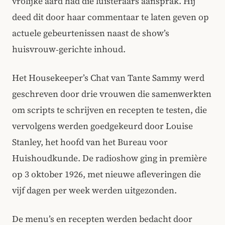
vrolijke aard had die luisteraars aansprak. Hij
deed dit door haar commentaar te laten geven op
actuele gebeurtenissen naast de show’s
huisvrouw‑gerichte inhoud.
Het Housekeeper’s Chat van Tante Sammy werd
geschreven door drie vrouwen die samenwerkten
om scripts te schrijven en recepten te testen, die
vervolgens werden goedgekeurd door Louise
Stanley, het hoofd van het Bureau voor
Huishoudkunde. De radioshow ging in première
op 3 oktober 1926, met nieuwe afleveringen die
vijf dagen per week werden uitgezonden.
De menu’s en recepten werden bedacht door