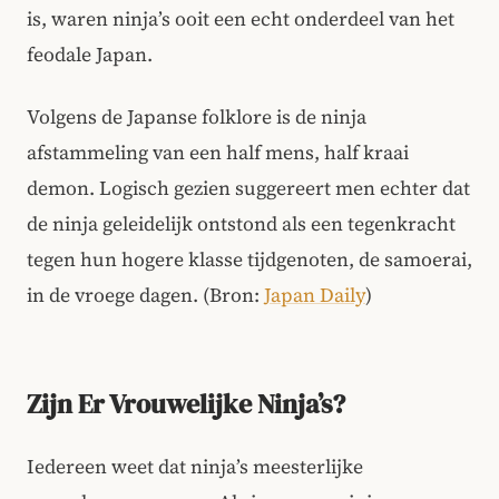
is, waren ninja’s ooit een echt onderdeel van het
feodale Japan.
Volgens de Japanse folklore is de ninja
afstammeling van een half mens, half kraai
demon. Logisch gezien suggereert men echter dat
de ninja geleidelijk ontstond als een tegenkracht
tegen hun hogere klasse tijdgenoten, de samoerai,
in de vroege dagen. (Bron:
Japan Daily
)
Zijn Er Vrouwelijke Ninja’s?
Iedereen weet dat ninja’s meesterlijke