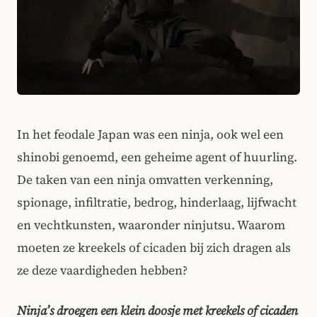
In het feodale Japan was een ninja, ook wel een
shinobi genoemd, een geheime agent of huurling.
De taken van een ninja omvatten verkenning,
spionage, infiltratie, bedrog, hinderlaag, lijfwacht
en vechtkunsten, waaronder ninjutsu. Waarom
moeten ze kreekels of cicaden bij zich dragen als
ze deze vaardigheden hebben?
Ninja’s droegen een klein doosje met kreekels of cicaden