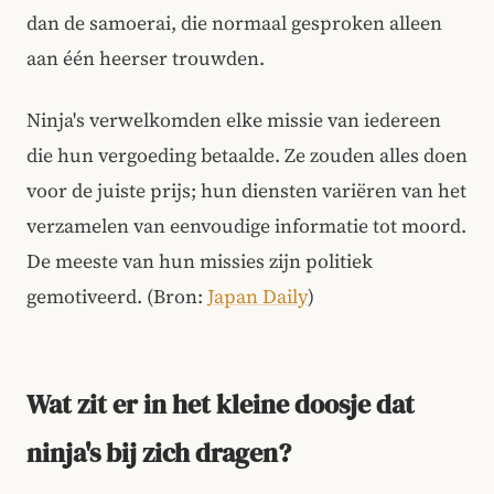
dan de samoerai, die normaal gesproken alleen
aan één heerser trouwden.
Ninja's verwelkomden elke missie van iedereen
die hun vergoeding betaalde. Ze zouden alles doen
voor de juiste prijs; hun diensten variëren van het
verzamelen van eenvoudige informatie tot moord.
De meeste van hun missies zijn politiek
gemotiveerd. (Bron:
Japan Daily
)
Wat zit er in het kleine doosje dat
ninja's bij zich dragen?