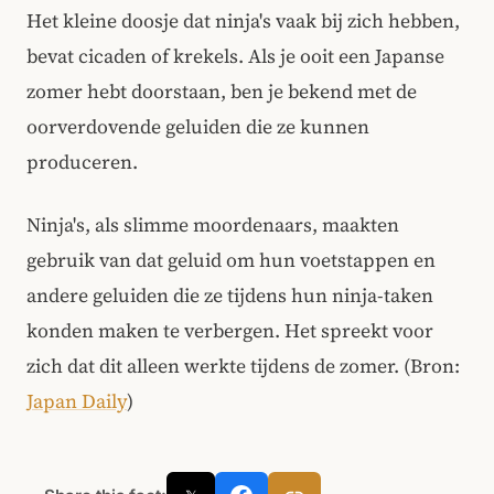
Het kleine doosje dat ninja's vaak bij zich hebben,
bevat cicaden of krekels. Als je ooit een Japanse
zomer hebt doorstaan, ben je bekend met de
oorverdovende geluiden die ze kunnen
produceren.
Ninja's, als slimme moordenaars, maakten
gebruik van dat geluid om hun voetstappen en
andere geluiden die ze tijdens hun ninja-taken
konden maken te verbergen. Het spreekt voor
zich dat dit alleen werkte tijdens de zomer. (Bron:
Japan Daily
)