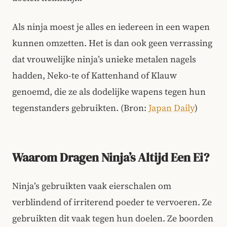
Als ninja moest je alles en iedereen in een wapen
kunnen omzetten. Het is dan ook geen verrassing
dat vrouwelijke ninja’s unieke metalen nagels
hadden, Neko-te of Kattenhand of Klauw
genoemd, die ze als dodelijke wapens tegen hun
tegenstanders gebruikten. (Bron:
Japan Daily
)
Waarom Dragen Ninja’s Altijd Een Ei?
Ninja’s gebruikten vaak eierschalen om
verblindend of irriterend poeder te vervoeren. Ze
gebruikten dit vaak tegen hun doelen. Ze boorden