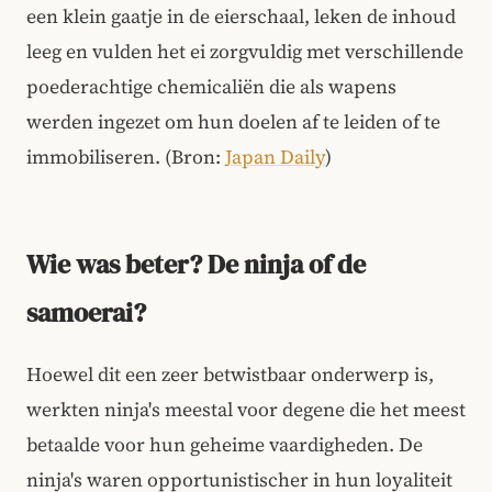
een klein gaatje in de eierschaal, leken de inhoud
leeg en vulden het ei zorgvuldig met verschillende
poederachtige chemicaliën die als wapens
werden ingezet om hun doelen af te leiden of te
immobiliseren. (Bron:
Japan Daily
)
Wie was beter? De ninja of de
samoerai?
Hoewel dit een zeer betwistbaar onderwerp is,
werkten ninja's meestal voor degene die het meest
betaalde voor hun geheime vaardigheden. De
ninja's waren opportunistischer in hun loyaliteit