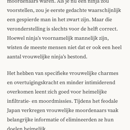
moordenaars waren. Als je nu een ninja zou
voorstellen, zou je eerste gedachte waarschijnlijk
een gespierde man in het zwart zijn. Maar die
veronderstelling is slechts voor de helft correct.
Hoewel ninja’s voornamelijk mannelijk zijn,
wisten de meeste mensen niet dat er ook een heel
aantal vrouwelijke ninja’s bestond.
Het hebben van specifieke vrouwelijke charmes
en overtuigingskracht en minder intimiderend
overkomen leent zich goed voor heimelijke
infiltratie- en moordmissies. Tijdens het feodale
Japan verkregen vrouwelijke moordenaars vaak
belangrijke informatie of elimineerden ze hun
doelen heimelijk.