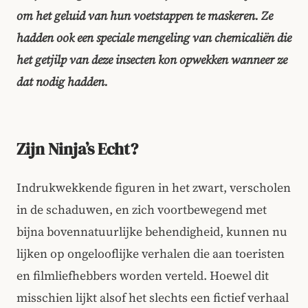
om het geluid van hun voetstappen te maskeren. Ze
hadden ook een speciale mengeling van chemicaliën die
het getjilp van deze insecten kon opwekken wanneer ze
dat nodig hadden.
Zijn Ninja’s Echt?
Indrukwekkende figuren in het zwart, verscholen
in de schaduwen, en zich voortbewegend met
bijna bovennatuurlijke behendigheid, kunnen nu
lijken op ongelooflijke verhalen die aan toeristen
en filmliefhebbers worden verteld. Hoewel dit
misschien lijkt alsof het slechts een fictief verhaal