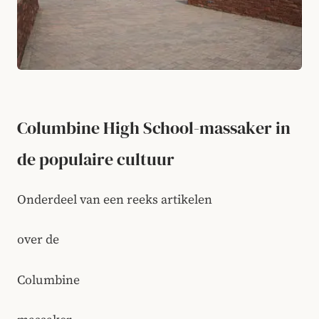
Columbine High School-massaker in
de populaire cultuur
Onderdeel van een reeks artikelen
over de
Columbine