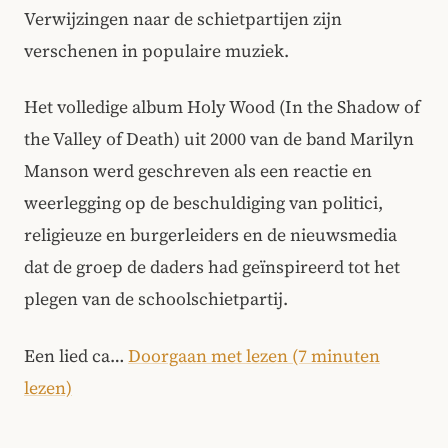
Verwijzingen naar de schietpartijen zijn
verschenen in populaire muziek.
Het volledige album Holy Wood (In the Shadow of
the Valley of Death) uit 2000 van de band Marilyn
Manson werd geschreven als een reactie en
weerlegging op de beschuldiging van politici,
religieuze en burgerleiders en de nieuwsmedia
dat de groep de daders had geïnspireerd tot het
plegen van de schoolschietpartij.
Een lied ca…
Doorgaan met lezen (7 minuten
lezen)