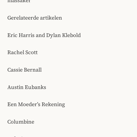
massaker
Gerelateerde artikelen
Eric Harris and Dylan Klebold
Rachel Scott
Cassie Bernall
Austin Eubanks
Een Moeder’s Rekening
Columbine