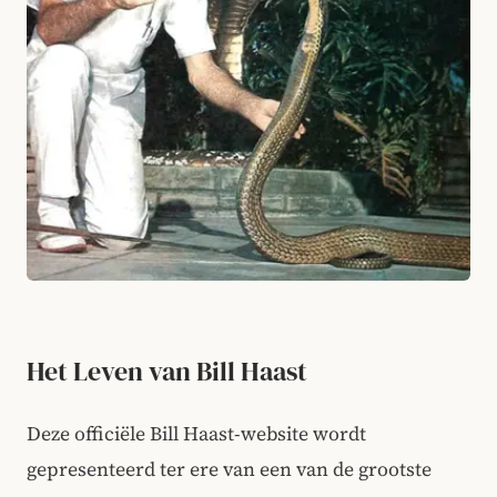
Het Leven van Bill Haast
Deze officiële Bill Haast-website wordt
gepresenteerd ter ere van een van de grootste