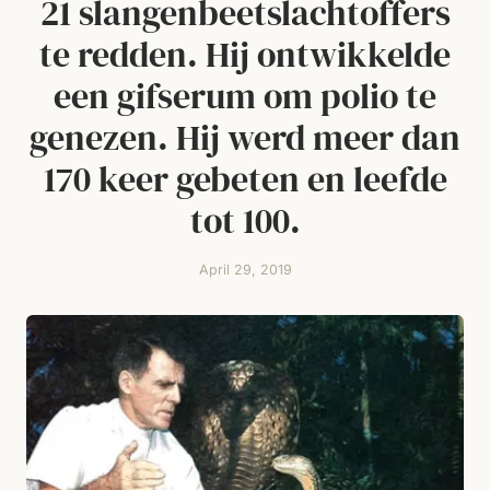
21 slangenbeetslachtoffers
te redden. Hij ontwikkelde
een gifserum om polio te
genezen. Hij werd meer dan
170 keer gebeten en leefde
tot 100.
April 29, 2019