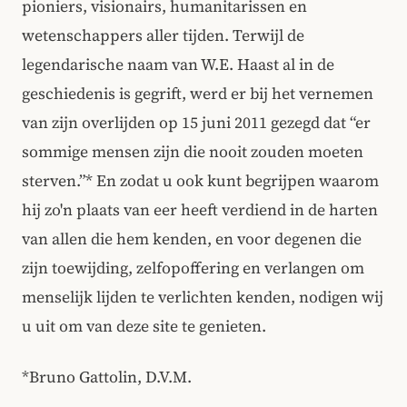
pioniers, visionairs, humanitarissen en
wetenschappers aller tijden. Terwijl de
legendarische naam van W.E. Haast al in de
geschiedenis is gegrift, werd er bij het vernemen
van zijn overlijden op 15 juni 2011 gezegd dat “er
sommige mensen zijn die nooit zouden moeten
sterven.”* En zodat u ook kunt begrijpen waarom
hij zo'n plaats van eer heeft verdiend in de harten
van allen die hem kenden, en voor degenen die
zijn toewijding, zelfopoffering en verlangen om
menselijk lijden te verlichten kenden, nodigen wij
u uit om van deze site te genieten.
*Bruno Gattolin, D.V.M.