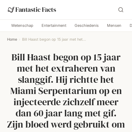
Fantastic Facts
Wetenschap
Entertainment
Geschiedenis
Mensen
D
Home
›
Bill Haast begon op 15 jaar met het...
Bill Haast begon op 15 jaar
met het extraheren van
slanggif. Hij richtte het
Miami Serpentarium op en
injecteerde zichzelf meer
dan 60 jaar lang met gif.
Zijn bloed werd gebruikt om