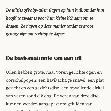
De uiltjes of baby‑uilen slapen op hun buik omdat hun
hoofd te zwaar is voor hun kleine lichaam om te
dragen. Ze slapen op deze manier totdat ze groot
genoeg zijn om rechtop te slapen.
De basisanatomie van een uil
Uilen hebben grote, naar voren gerichte ogen en
oorschelpopen, een havikachtige snavel, een plat
gezicht en een gezichtsdisc, een opvallende cirkel
van veren rond elk oog. De veren van deze disc
kunnen worden aangepast om geluiden van