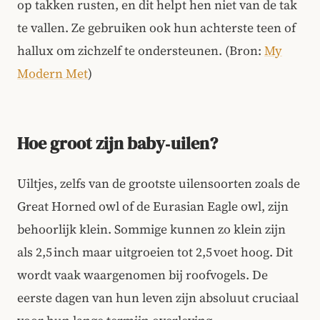
op takken rusten, en dit helpt hen niet van de tak
te vallen. Ze gebruiken ook hun achterste teen of
hallux om zichzelf te ondersteunen. (Bron:
My
Modern Met
)
Hoe groot zijn baby‑uilen?
Uiltjes, zelfs van de grootste uilensoorten zoals de
Great Horned owl of de Eurasian Eagle owl, zijn
behoorlijk klein. Sommige kunnen zo klein zijn
als 2,5 inch maar uitgroeien tot 2,5 voet hoog. Dit
wordt vaak waargenomen bij roofvogels. De
eerste dagen van hun leven zijn absoluut cruciaal