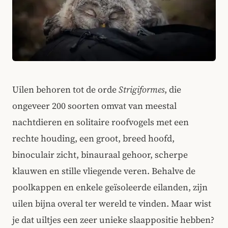
Uilen behoren tot de orde
Strigiformes
, die
ongeveer 200 soorten omvat van meestal
nachtdieren en solitaire roofvogels met een
rechte houding, een groot, breed hoofd,
binoculair zicht, binauraal gehoor, scherpe
klauwen en stille vliegende veren. Behalve de
poolkappen en enkele geïsoleerde eilanden, zijn
uilen bijna overal ter wereld te vinden. Maar wist
je dat uiltjes een zeer unieke slaappositie hebben?