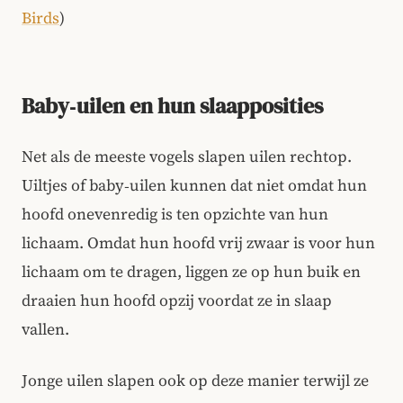
Birds
)
Baby‑uilen en hun slaapposities
Net als de meeste vogels slapen uilen rechtop.
Uiltjes of baby‑uilen kunnen dat niet omdat hun
hoofd onevenredig is ten opzichte van hun
lichaam. Omdat hun hoofd vrij zwaar is voor hun
lichaam om te dragen, liggen ze op hun buik en
draaien hun hoofd opzij voordat ze in slaap
vallen.
Jonge uilen slapen ook op deze manier terwijl ze