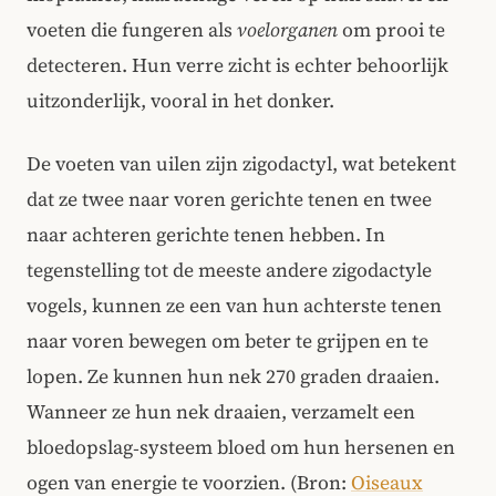
voeten die fungeren als
voelorganen
om prooi te
detecteren. Hun verre zicht is echter behoorlijk
uitzonderlijk, vooral in het donker.
De voeten van uilen zijn zigodactyl, wat betekent
dat ze twee naar voren gerichte tenen en twee
naar achteren gerichte tenen hebben. In
tegenstelling tot de meeste andere zigodactyle
vogels, kunnen ze een van hun achterste tenen
naar voren bewegen om beter te grijpen en te
lopen. Ze kunnen hun nek 270 graden draaien.
Wanneer ze hun nek draaien, verzamelt een
bloedopslag‑systeem bloed om hun hersenen en
ogen van energie te voorzien. (Bron:
Oiseaux