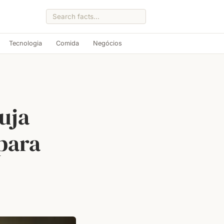
Tecnologia
Comida
Negócios
ruja
para