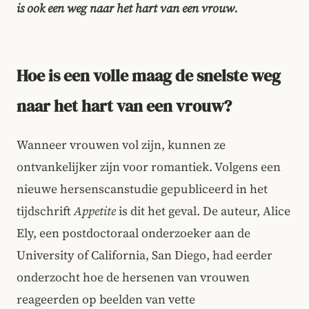
is ook een weg naar het hart van een vrouw.
Hoe is een volle maag de snelste weg
naar het hart van een vrouw?
Wanneer vrouwen vol zijn, kunnen ze
ontvankelijker zijn voor romantiek. Volgens een
nieuwe hersenscanstudie gepubliceerd in het
tijdschrift
Appetite
is dit het geval. De auteur, Alice
Ely, een postdoctoraal onderzoeker aan de
University of California, San Diego, had eerder
onderzocht hoe de hersenen van vrouwen
reageerden op beelden van vette