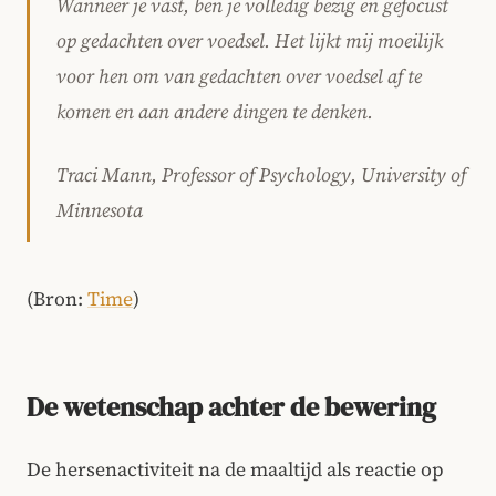
Wanneer je vast, ben je volledig bezig en gefocust
op gedachten over voedsel. Het lijkt mij moeilijk
voor hen om van gedachten over voedsel af te
komen en aan andere dingen te denken.
Traci Mann, Professor of Psychology, University of
Minnesota
(Bron:
Time
)
De wetenschap achter de bewering
De hersenactiviteit na de maaltijd als reactie op