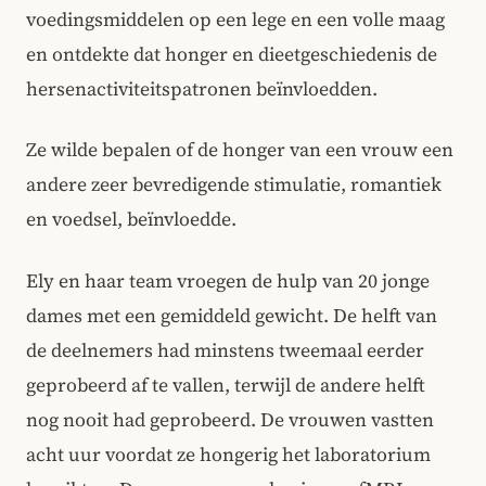
voedingsmiddelen op een lege en een volle maag
en ontdekte dat honger en dieetgeschiedenis de
hersenactiviteitspatronen beïnvloedden.
Ze wilde bepalen of de honger van een vrouw een
andere zeer bevredigende stimulatie, romantiek
en voedsel, beïnvloedde.
Ely en haar team vroegen de hulp van 20 jonge
dames met een gemiddeld gewicht. De helft van
de deelnemers had minstens tweemaal eerder
geprobeerd af te vallen, terwijl de andere helft
nog nooit had geprobeerd. De vrouwen vastten
acht uur voordat ze hongerig het laboratorium