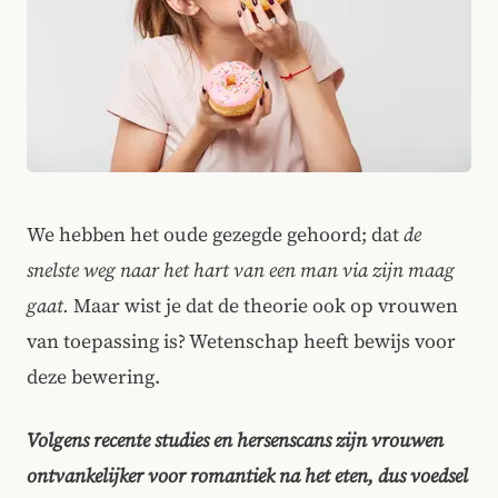
We hebben het oude gezegde gehoord; dat
de
snelste weg naar het hart van een man via zijn maag
gaat.
Maar wist je dat de theorie ook op vrouwen
van toepassing is? Wetenschap heeft bewijs voor
deze bewering.
Volgens recente studies en hersenscans zijn vrouwen
ontvankelijker voor romantiek na het eten, dus voedsel