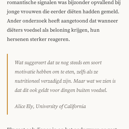
romantische signalen was bijzonder opvallend bij
jonge vrouwen die eerder diëten hadden gemeld.
Ander onderzoek heeft aangetoond dat wanneer
diëters voedsel als beloning krijgen, hun
hersenen sterker reageren.
Wat suggereert dat ze nog steeds een soort
motivatie hebben om te eten, zelfs als ze
nutritioneel verzadigd zijn. Maar wat we zien is
dat dit ook geldt voor dingen buiten voedsel.
Alice Ely, University of California