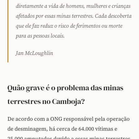
diretamente a vida de homens, mulheres e crianças
afetados por essas minas terrestres. Cada descoberta
que ele faz reduz o risco de ferimentos ou morte
para as pessoas locais.
Jan McLoughlin
Quão grave é o problema das minas
terrestres no Camboja?
De acordo com a ONG responsável pela operação
de desminagem, há cerca de 64.000 vítimas e
25.000 amputados devido a essas minas terrestres