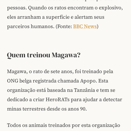
pessoas. Quando os ratos encontram o explosivo,
eles arranham a superfície e alertam seus
parceiros humanos. (Fonte:
BBC News
)
Quem treinou Magawa?
Magawa, o rato de sete anos, foi treinado pela
ONG belga registrada chamada Apopo. Esta
organização está baseada na Tanzânia e tem se
dedicado a criar HeroRATs para ajudar a detectar
minas terrestres desde os anos 90.
Todos os animais treinados por esta organização