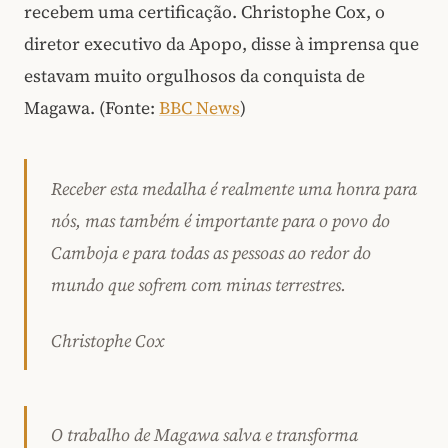
recebem uma certificação. Christophe Cox, o
diretor executivo da Apopo, disse à imprensa que
estavam muito orgulhosos da conquista de
Magawa. (Fonte:
BBC News
)
Receber esta medalha é realmente uma honra para
nós, mas também é importante para o povo do
Camboja e para todas as pessoas ao redor do
mundo que sofrem com minas terrestres.
Christophe Cox
O trabalho de Magawa salva e transforma