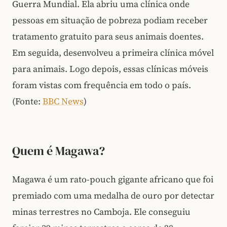
Guerra Mundial. Ela abriu uma clínica onde
pessoas em situação de pobreza podiam receber
tratamento gratuito para seus animais doentes.
Em seguida, desenvolveu a primeira clínica móvel
para animais. Logo depois, essas clínicas móveis
foram vistas com frequência em todo o país.
(Fonte:
BBC News
)
Quem é Magawa?
Magawa é um rato-pouch gigante africano que foi
premiado com uma medalha de ouro por detectar
minas terrestres no Camboja. Ele conseguiu