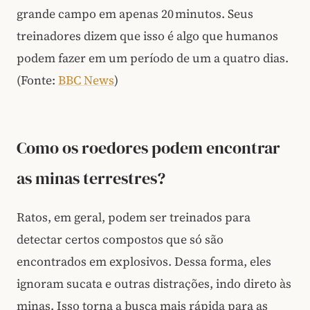
grande campo em apenas 20 minutos. Seus
treinadores dizem que isso é algo que humanos
podem fazer em um período de um a quatro dias.
(Fonte:
BBC News
)
Como os roedores podem encontrar
as minas terrestres?
Ratos, em geral, podem ser treinados para
detectar certos compostos que só são
encontrados em explosivos. Dessa forma, eles
ignoram sucata e outras distrações, indo direto às
minas. Isso torna a busca mais rápida para as