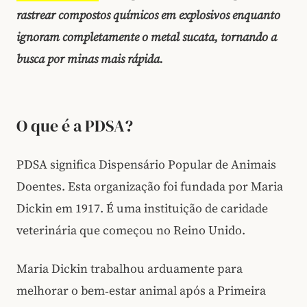
rastrear compostos químicos em explosivos enquanto
ignoram completamente o metal sucata, tornando a
busca por minas mais rápida.
O que é a PDSA?
PDSA significa Dispensário Popular de Animais
Doentes. Esta organização foi fundada por Maria
Dickin em 1917. É uma instituição de caridade
veterinária que começou no Reino Unido.
Maria Dickin trabalhou arduamente para
melhorar o bem‑estar animal após a Primeira