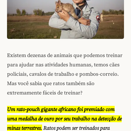
Existem dezenas de animais que podemos treinar
para ajudar nas atividades humanas, temos cães
policiais, cavalos de trabalho e pombos-correio.
Mas você sabia que ratos também são
extremamente fáceis de treinar?
Um rato-pouch gigante africano foi premiado com
uma medalha de ouro por seu trabalho na detecção de
minas terrestres.
Ratos podem ser treinados para