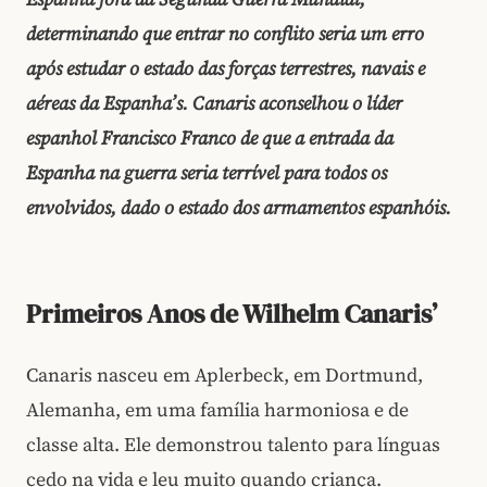
determinando que entrar no conflito seria um erro
após estudar o estado das forças terrestres, navais e
aéreas da Espanha’s. Canaris aconselhou o líder
espanhol Francisco Franco de que a entrada da
Espanha na guerra seria terrível para todos os
envolvidos, dado o estado dos armamentos espanhóis.
Primeiros Anos de Wilhelm Canaris’
Canaris nasceu em Aplerbeck, em Dortmund,
Alemanha, em uma família harmoniosa e de
classe alta. Ele demonstrou talento para línguas
cedo na vida e leu muito quando criança.