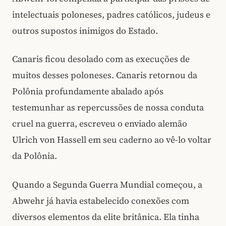
intelectuais poloneses, padres católicos, judeus e
outros supostos inimigos do Estado.
Canaris ficou desolado com as execuções de
muitos desses poloneses. Canaris retornou da
Polônia profundamente abalado após
testemunhar as repercussões de nossa conduta
cruel na guerra, escreveu o enviado alemão
Ulrich von Hassell em seu caderno ao vê-lo voltar
da Polônia.
Quando a Segunda Guerra Mundial começou, a
Abwehr já havia estabelecido conexões com
diversos elementos da elite britânica. Ela tinha