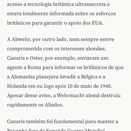
acesso a tecnologia britânica ultrassecreta e
estava totalmente informada sobre os esforços
britânicos para garantir o apoio dos EUA.
A Abwehr, por outro lado, nem sempre esteve
comprometida com os interesses alemães.
Canaris e Oster, por exemplo, enviaram um
agente a Roma para informar os britânicos de que
a Alemanha planejava invadir a Bélgica e a
Holanda em ou logo após 10 de maio de 1940.
Apesar desse aviso, a Wehrmacht alemã destruiu
rapidamente os Aliados.
Canaris também foi fundamental para manter a
Espanha fora da Segunda Guerra Mundial,