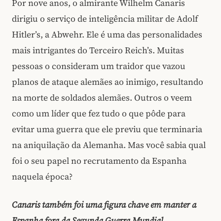
Por nove anos, o almirante Wilhelm Canaris
dirigiu o serviço de inteligência militar de Adolf
Hitler’s, a Abwehr. Ele é uma das personalidades
mais intrigantes do Terceiro Reich’s. Muitas
pessoas o consideram um traidor que vazou
planos de ataque alemães ao inimigo, resultando
na morte de soldados alemães. Outros o veem
como um líder que fez tudo o que pôde para
evitar uma guerra que ele previu que terminaria
na aniquilação da Alemanha. Mas você sabia qual
foi o seu papel no recrutamento da Espanha
naquela época?
Canaris também foi uma figura chave em manter a
Espanha fora da Segunda Guerra Mundial,