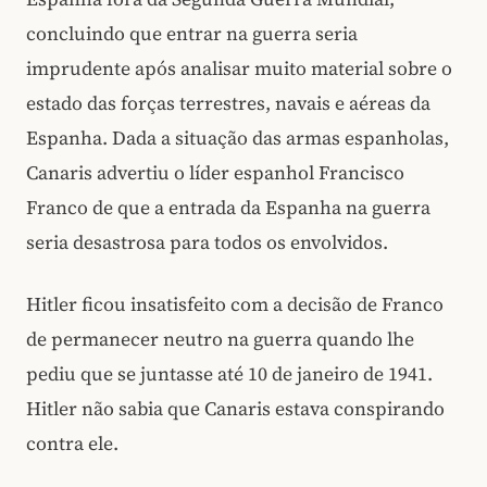
concluindo que entrar na guerra seria
imprudente após analisar muito material sobre o
estado das forças terrestres, navais e aéreas da
Espanha. Dada a situação das armas espanholas,
Canaris advertiu o líder espanhol Francisco
Franco de que a entrada da Espanha na guerra
seria desastrosa para todos os envolvidos.
Hitler ficou insatisfeito com a decisão de Franco
de permanecer neutro na guerra quando lhe
pediu que se juntasse até 10 de janeiro de 1941.
Hitler não sabia que Canaris estava conspirando
contra ele.