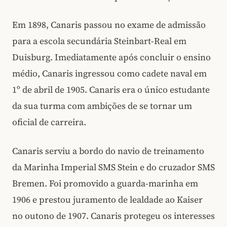
Em 1898, Canaris passou no exame de admissão
para a escola secundária Steinbart-Real em
Duisburg. Imediatamente após concluir o ensino
médio, Canaris ingressou como cadete naval em
1º de abril de 1905. Canaris era o único estudante
da sua turma com ambições de se tornar um
oficial de carreira.
Canaris serviu a bordo do navio de treinamento
da Marinha Imperial SMS Stein e do cruzador SMS
Bremen. Foi promovido a guarda-marinha em
1906 e prestou juramento de lealdade ao Kaiser
no outono de 1907. Canaris protegeu os interesses