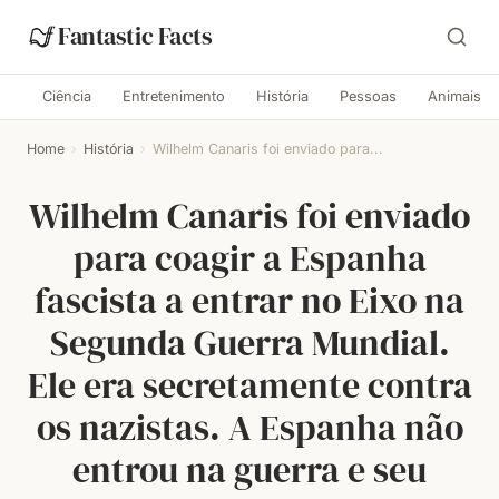
Fantastic Facts
Ciência
Entretenimento
História
Pessoas
Animais
Home
›
História
›
Wilhelm Canaris foi enviado para...
Wilhelm Canaris foi enviado
para coagir a Espanha
fascista a entrar no Eixo na
Segunda Guerra Mundial.
Ele era secretamente contra
os nazistas. A Espanha não
entrou na guerra e seu