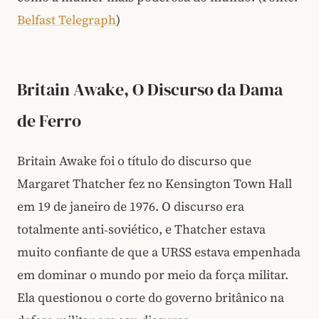
Belfast Telegraph
)
Britain Awake, O Discurso da Dama
de Ferro
Britain Awake foi o título do discurso que
Margaret Thatcher fez no Kensington Town Hall
em 19 de janeiro de 1976. O discurso era
totalmente anti‑soviético, e Thatcher estava
muito confiante de que a URSS estava empenhada
em dominar o mundo por meio da força militar.
Ela questionou o corte do governo britânico na