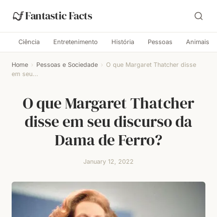
Fantastic Facts
Ciência
Entretenimento
História
Pessoas
Animais
Home
›
Pessoas e Sociedade
›
O que Margaret Thatcher disse
em seu...
O que Margaret Thatcher
disse em seu discurso da
Dama de Ferro?
January 12, 2022