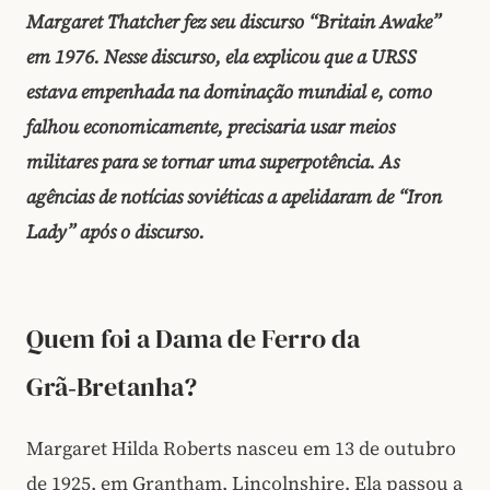
Margaret Thatcher fez seu discurso “Britain Awake”
em 1976. Nesse discurso, ela explicou que a URSS
estava empenhada na dominação mundial e, como
falhou economicamente, precisaria usar meios
militares para se tornar uma superpotência. As
agências de notícias soviéticas a apelidaram de “Iron
Lady” após o discurso.
Quem foi a Dama de Ferro da
Grã‑Bretanha?
Margaret Hilda Roberts nasceu em 13 de outubro
de 1925, em Grantham, Lincolnshire. Ela passou a