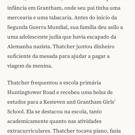
infância em Grantham, onde seu pai tinha uma
mercearia e uma tabacaria. Antes do início da
Segunda Guerra Mundial, sua família deu asilo a
uma adolescente judia que havia escapado da
Alemanha nazista. Thatcher juntou dinheiro
suficiente da mesada para ajudar a pagar a
viagem da menina.
Thatcher frequentou a escola primária
Huntingtower Road e recebeu uma bolsa de
estudos para a Kesteven and Grantham Girls’
School. Ela se destacou na escola, tanto
academicamente quanto nas atividades
extracurriculares. Thatcher tocava piano, fazia