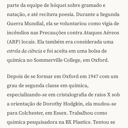
parte da equipe de hóquei sobre gramado e
natação, e até recitava poesia. Durante a Segunda
Guerra Mundial, ela se voluntariou como vigia de
incêndios nas Precauções contra Ataques Aéreos
(ARP) locais. Ela também era considerada uma
estrela da ciência
e foi aceita em uma bolsa de
química no Sommerville College, em Oxford.
Depois de se formar em Oxford em 1947 com um
grau de segunda classe em química,
especializando‑se em cristalografia de raios X sob
a orientação de Dorothy Hodgkin, ela mudou‑se
para Colchester, em Essex. Trabalhou como
química pesquisadora na BX Plastics. Tentou se