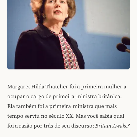
Margaret Hilda Thatcher foi a primeira mulher a
ocupar o cargo de primeira‑ministra britânica.
Ela também foi a primeira‑ministra que mais
tempo serviu no século XX. Mas você sabia qual
foi a razão por trás de seu discurso;
Britain Awake?