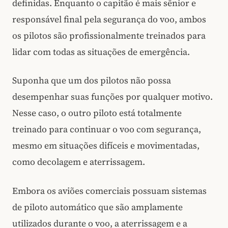
definidas. Enquanto o capitão é mais sênior e
responsável final pela segurança do voo, ambos
os pilotos são profissionalmente treinados para
lidar com todas as situações de emergência.
Suponha que um dos pilotos não possa
desempenhar suas funções por qualquer motivo.
Nesse caso, o outro piloto está totalmente
treinado para continuar o voo com segurança,
mesmo em situações difíceis e movimentadas,
como decolagem e aterrissagem.
Embora os aviões comerciais possuam sistemas
de piloto automático que são amplamente
utilizados durante o voo, a aterrissagem e a