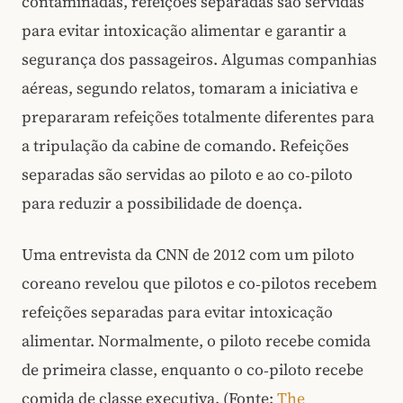
contaminadas, refeições separadas são servidas
para evitar intoxicação alimentar e garantir a
segurança dos passageiros. Algumas companhias
aéreas, segundo relatos, tomaram a iniciativa e
prepararam refeições totalmente diferentes para
a tripulação da cabine de comando. Refeições
separadas são servidas ao piloto e ao co‑piloto
para reduzir a possibilidade de doença.
Uma entrevista da CNN de 2012 com um piloto
coreano revelou que pilotos e co‑pilotos recebem
refeições separadas para evitar intoxicação
alimentar. Normalmente, o piloto recebe comida
de primeira classe, enquanto o co‑piloto recebe
comida de classe executiva. (Fonte:
The