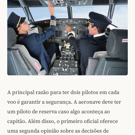
A principal razão para ter dois pilotos em cada
voo é garantir a segurança. A aeronave deve ter
um piloto de reserva caso algo aconteça ao
capitão. Além disso, o primeiro oficial oferece
uma segunda opinião sobre as decisões de