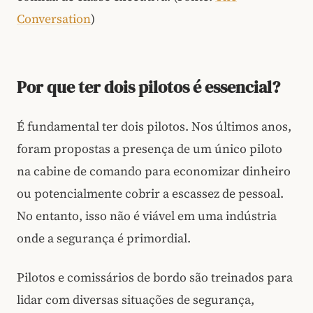
Conversation
)
Por que ter dois pilotos é essencial?
É fundamental ter dois pilotos. Nos últimos anos,
foram propostas a presença de um único piloto
na cabine de comando para economizar dinheiro
ou potencialmente cobrir a escassez de pessoal.
No entanto, isso não é viável em uma indústria
onde a segurança é primordial.
Pilotos e comissários de bordo são treinados para
lidar com diversas situações de segurança,