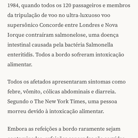
1984, quando todos os 120 passageiros e membros
da tripulação de voo no ultra‑luxuoso voo
supersônico Concorde entre Londres e Nova
Iorque contraíram salmonelose, uma doença
intestinal causada pela bactéria Salmonella
enteritidis. Todos a bordo sofreram intoxicação
alimentar.
Todos os afetados apresentaram sintomas como
febre, vômito, cólicas abdominais e diarreia.
Segundo o The New York Times, uma pessoa
morreu devido à intoxicação alimentar.
Embora as refeições a bordo raramente sejam