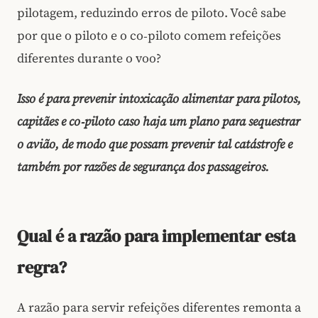
pilotagem, reduzindo erros de piloto. Você sabe
por que o piloto e o co‑piloto comem refeições
diferentes durante o voo?
Isso é para prevenir intoxicação alimentar para pilotos,
capitães e co‑piloto caso haja um plano para sequestrar
o avião, de modo que possam prevenir tal catástrofe e
também por razões de segurança dos passageiros.
Qual é a razão para implementar esta
regra?
A razão para servir refeições diferentes remonta a