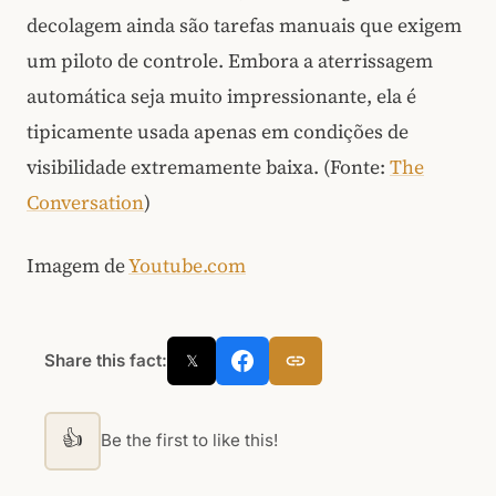
decolagem ainda são tarefas manuais que exigem
um piloto de controle. Embora a aterrissagem
automática seja muito impressionante, ela é
tipicamente usada apenas em condições de
visibilidade extremamente baixa. (Fonte:
The
Conversation
)
Imagem de
Youtube.com
Share this fact:
𝕏
👍
Be the first to like this!