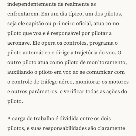
independentemente de realmente as
enfrentarem. Em um dia típico, um dos pilotos,
seja ele capitão ou primeiro oficial, atua como
piloto que voa e é responsável por pilotar a
aeronave. Ele opera os controles, programa o
piloto automático e dirige a trajetória do voo. O
outro piloto atua como piloto de monitoramento,
auxiliando o piloto em voo ao se comunicar com
o controle de tráfego aéreo, monitorar os motores
e outros parâmetros, e verificar todas as ações do
piloto.
A carga de trabalho é dividida entre os dois
pilotos, e suas responsabilidades são claramente